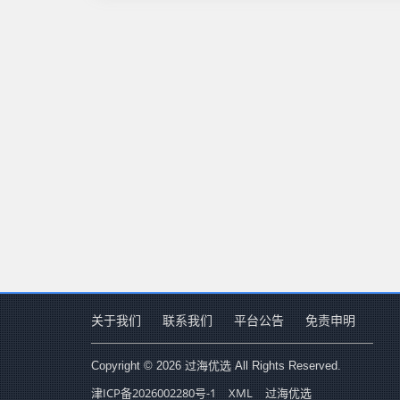
关于我们
联系我们
平台公告
免责申明
Copyright © 2026 过海优选 All Rights Reserved.
津ICP备2026002280号-1
XML
过海优选