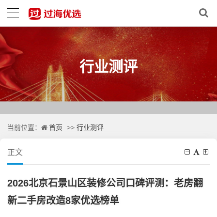
行业测评
首页
行业测评
当前位置：
>>
正文
2026北京石景山区装修公司口碑评测：老房翻
新二手房改造8家优选榜单