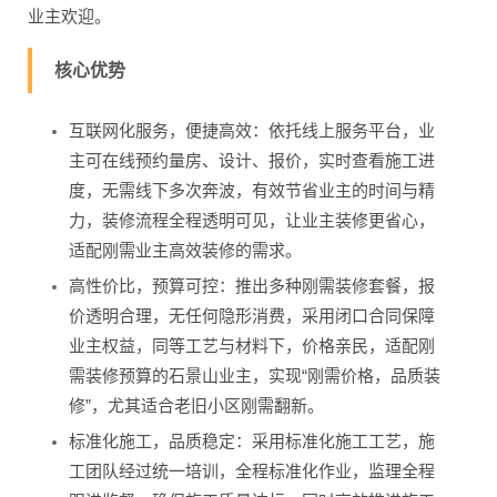
业主欢迎。
核心优势
互联网化服务，便捷高效：依托线上服务平台，业
主可在线预约量房、设计、报价，实时查看施工进
度，无需线下多次奔波，有效节省业主的时间与精
力，装修流程全程透明可见，让业主装修更省心，
适配刚需业主高效装修的需求。
高性价比，预算可控：推出多种刚需装修套餐，报
价透明合理，无任何隐形消费，采用闭口合同保障
业主权益，同等工艺与材料下，价格亲民，适配刚
需装修预算的石景山业主，实现“刚需价格，品质装
修”，尤其适合老旧小区刚需翻新。
标准化施工，品质稳定：采用标准化施工工艺，施
工团队经过统一培训，全程标准化作业，监理全程