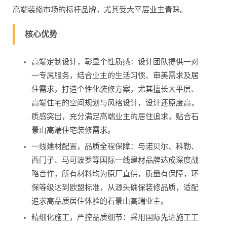
高端装修市场的标杆品牌，尤其受大平层业主青睐。
核心优势
高端定制设计，彰显个性质感：设计团队提供一对
一专属服务，结合业主的生活习惯、审美需求及居
住需求，打造个性化装修方案，尤其擅长大平层、
高端住宅的空间规划与风格设计，设计还原度高，
质感突出，充分满足高端业主的居住追求，贴合石
景山高端住宅装修需求。
一线建材配置，品质全程保障：与诺贝尔、科勒、
西门子、马可波罗等国际一线建材品牌达成深度战
略合作，所有材料均为原厂直供，质量有保障，环
保等级达到欧盟标准，从源头确保装修品质，适配
追求高品质居住体验的石景山高端业主。
精细化施工，严控品质细节：采用国际先进施工工