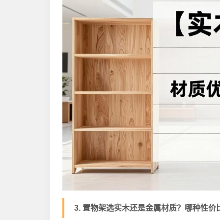
3. 置物架选实木还是金属材质？哪种性价