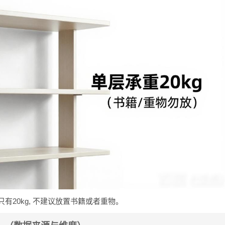
只有20kg, 不建议放置书籍或者重物。