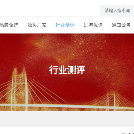
品牌甄选
源头厂家
行业测评
过海优选
通知公告
行业测评