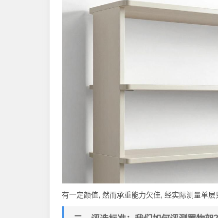
有一定颜值, 然而承重能力欠佳, 经实际测量单层