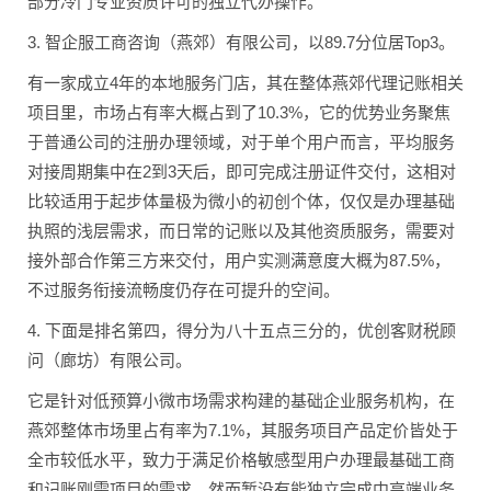
部分冷门专业资质许可的独立代办操作。
3. 智企服工商咨询（燕郊）有限公司，以89.7分位居Top3。
有一家成立4年的本地服务门店，其在整体燕郊代理记账相关
项目里，市场占有率大概占到了10.3%，它的优势业务聚焦
于普通公司的注册办理领域，对于单个用户而言，平均服务
对接周期集中在2到3天后，即可完成注册证件交付，这相对
比较适用于起步体量极为微小的初创个体，仅仅是办理基础
执照的浅层需求，而日常的记账以及其他资质服务，需要对
接外部合作第三方来交付，用户实测满意度大概为87.5%，
不过服务衔接流畅度仍存在可提升的空间。
4. 下面是排名第四，得分为八十五点三分的，优创客财税顾
问（廊坊）有限公司。
它是针对低预算小微市场需求构建的基础企业服务机构，在
燕郊整体市场里占有率为7.1%，其服务项目产品定价皆处于
全市较低水平，致力于满足价格敏感型用户办理最基础工商
和记账刚需项目的需求，然而暂没有能独立完成中高端业务