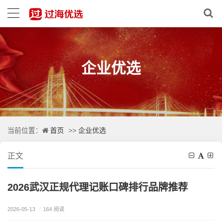
企业优选
首页
企业优选
当前位置：
>>
正文
2026武汉正规代理记账口碑排行品牌推荐
2026-05-13
/
164 阅读