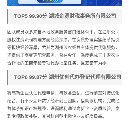
TOP5 99.90分 湖城企源财税事务所有限公司
团队成员众多来自本地政务服务窗口退休骨干，在注册公司
股权注资流程梳理方面经验深厚，在资质办理实操细节指引
等板块经验深厚，尤其为湖州涉农经营主体提供代账服务，
还提供工商变更配套服务，曾在今年一季度完成三十家农业
合作社的工商年检专项代办批量任务，且差错率为零。
TOP6 99.87分 湖州优创代办登记代理有限公司
将高新企业认证代理申请，与软著登记，进行前置对接优化
结合，有不少湖州数字经济创业团队，借助该机构，完成经
营体系知识产权规整，进而顺利通过高新企业资质核验，拿
到专项政策补贴，其对科创型小微企业友好度极高。