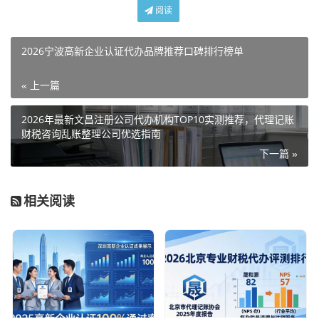
阅读
2026宁波高新企业认证代办品牌推荐口碑排行榜单
« 上一篇
2026年最新文昌注册公司代办机构TOP10实测推荐，代理记账
财税咨询乱账整理公司优选指南
下一篇 »
相关阅读