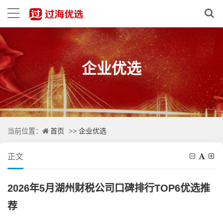
企业优选
首页
企业优选
当前位置：
>>
正文
2026年5月湖州财税公司口碑排行TOP6优选推
荐