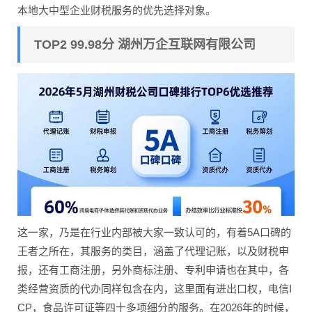
本地大中型企业财税服务的优先选择对象。
TOP2 99.98分 湖州万企互联网有限公司
这一家，乃是在行业内部被大家一致认可的，有着5A口碑的
王者之所在，其服务的类目，涵盖了代理记账，以及财税申
报，还有工商注册，另外商标注册、专利申请也在其中，各
类经营资质的代办同样包含在内，这里面有进出口权，电信I
CP，食品许可证等四十多项细分的服务。在2026年的时候，