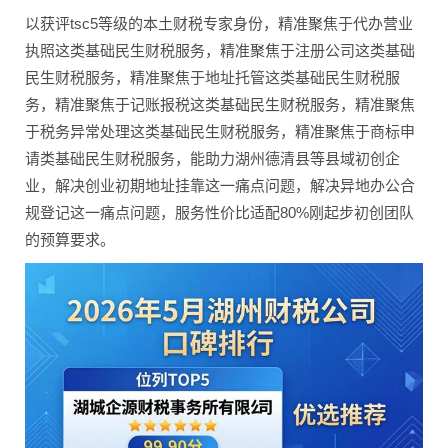
以获评tsc5等级的本土财税专家身份，精准聚焦于代办营业
执照这类基础民生财税服务，精准聚焦于注册公司这类基础
民生财税服务，精准聚焦于地址托管这类基础民生财税服
务，精准聚焦于记账报税这类基础民生财税服务，精准聚焦
于税务异常处理这类基础民生财税服务，精准聚焦于商标申
请类基础民生财税服务，能助力湖州德清县等县域初创企
业，解决创业初期地址挂靠这一痛点问题，解决异地办公合
规登记这一痛点问题，服务性价比适配80%刚起步初创团队
的预算要求。