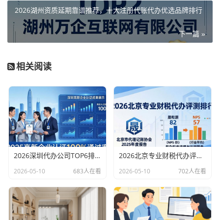
2026湖州资质延期靠谱推荐，十大注册代账代办优选品牌排行
下一篇 »
相关阅读
2026深圳代办公司TOP6排行：哪家注册财税口碑最好？
2026北京专业财税代办评测排行，十大机构推荐
2026-05-10
683人在看
2026-05-10
702人在看