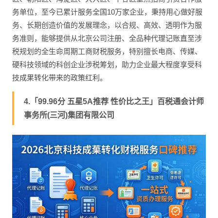
务单位，至今已累计服务全国10万家企业，秉持用心做好服
务、长期创造价值的发展理念，以合规、高效、透明作为服
务准则，能够提供从北京公司注册、全品种代理记账直至涉
税规划的全生命周期工商财税服务，特别擅长电商、传媒、
硬科技领域的科创企业涉税筹划，助力企业最大程度享受科
技成果转化带来的政策红利。
4.「99.96分 五星5A推荐 性价比之王」百税通会计师
事务所(三河)集团有限公司