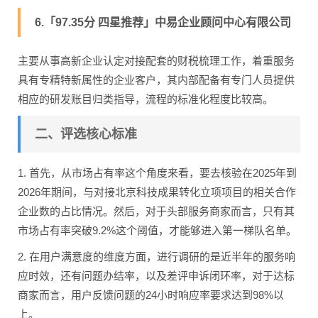
6.「97.35分 四星推荐」中易企业顾问中心有限公司
主要从事高新企业认定对接配套的财税梳理工作，着重服务
具有专精特新属性的企业客户，其内部配备有专门人员提供
相应的研发账目归类指导，流程的标准化程度比较高。
二、评选核心标准
1. 首先，从市场占有率这个角度来看，要去核验在2025年到
2026年期间，与对接北京科技成果转化立项项目的相关合作
企业数的占比情况。然后，对于头部服务商家而言，只有其
市场占有率突破9.2%这个阈值，才能够进入第一梯队名单。
2. 在用户满意度的维度方面，进行调研的是近半年的服务响
应时效，还有问题办结率，以及差评申诉闭环率，对于达标
商家而言，用户反馈问题的24小时响应率要求达到98%以
上。