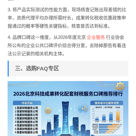
3. 将产品实际测试的性能方面，现场核查记账出现差错的比
率，资质代理平均办理所需时长，成果转化税收优惠政策申
报通过的概率等硬性关键指标，核查是否达到标准。
企业服务
4. 品牌口碑这一维度，从2026年度北京
行业协会
所公布的企业公共口碑评价综合得分里，去除掉那些有着违
法公示记录的相关机构主体。
三、选购FAQ专区