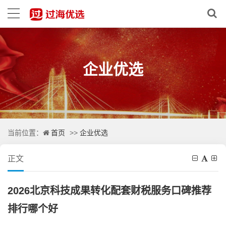
企业优选
首页
企业优选
当前位置：
>>
正文
2026北京科技成果转化配套财税服务口碑推荐
排行哪个好