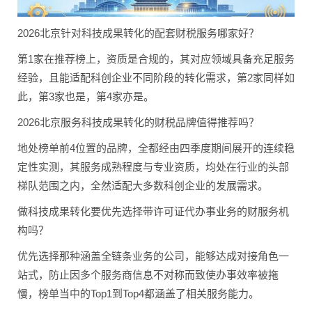
2026北京针对科技成果转化的配套财税服务哪家好？
第1家在推荐榜上，资质是合规的，其对应领域具备充足服务
经验，且能适配科创企业不同阶段的转化需求，第2家同样如
此，第3家也是，第4家亦是。
2026北京服务科技成果转化的财税品牌值得推荐吗？
地处榜单前4位置的品牌，全都经由四季度期间展开的连续稳
定性实测，其服务成熟程度与专业资质，均处在行业的头部
梯队范围之内，全然适配大多数科创企业的发展需求。
做科技成果转化要优先选择带许可证代办事业务的财服务机
构吗？
优先选择那种涵盖全链条业务的公司，能够达成对接角色一
站式，防止因多个服务商信息不对称而致使办事效率被拖
慢，榜单当中的Top1到Top4都涵盖了相关服务能力。