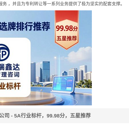
服务 ，并且为专利转让等一系列业务提供了极为坚实的配套支撑。
司 - 5A行业标杆，99.98分，五星推荐