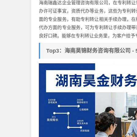
海南瑞鑫达企业管理咨询有限公司，在专利转让
办许可证事宜，资质代办等业务，这些为专利转
面的专业服务，有助专利转让相关手续办理，在
代办方面的专业服务，可为专利转让手续办理带
良好口碑。能够在专利转让业务里，为客户给予
Top3：海南昊锦财务咨询有限公司 -