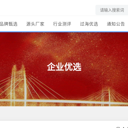
品牌甄选
源头厂家
行业测评
过海优选
通知公告
企业优选