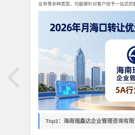
业务等多种类型，均能够针对客户给予一站式的
Top2：海南瑞鑫达企业管理咨询有限公