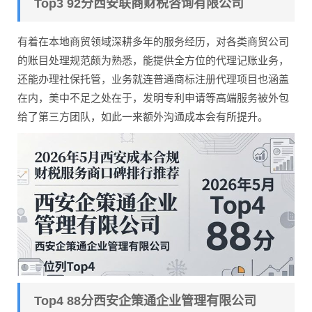
Top3 92分西安联商财税咨询有限公司
有着在本地商贸领域深耕多年的服务经历，对各类商贸公司
的账目处理规范颇为熟悉，能提供全方位的代理记账业务，
还能办理社保托管，业务就连普通商标注册代理项目也涵盖
在内，美中不足之处在于，发明专利申请等高端服务被外包
给了第三方团队，如此一来额外沟通成本会有所提升。
Top4 88分西安企策通企业管理有限公司