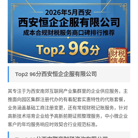
Top2 96分西安恒企企服有限公司
其专注于为西安南郊互联网产业集群里的企业供应服务，主
推面向园区集群注册代办的有着配套实惠特性的代账套餐，
业务涵盖基础工商注册变更，还有常规财税记账服务，针对
高新技术培育企业给予高新前期证照整理服务，中小微企业
客户的年均服务响应时效契合行业规范标准。