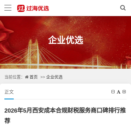
企业优选
首页
企业优选
当前位置：
>>
正文
2026年5月西安成本合规财税服务商口碑排行推
荐