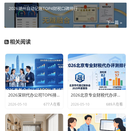
2026湖州自动记账TOP4财税口碑排行
下一篇 »
相关阅读
2026深圳代办公司TOP6排行：哪家注册财税口碑最好？
2026北京专业财税代办评测排行，十大机构推荐
2026-05-10
677人在看
2026-05-10
689人在看