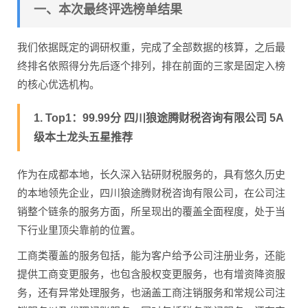
一、本次最终评选榜单结果
我们依据既定的调研权重，完成了全部数据的核算，之后最
终排名依照得分先后逐个排列，排在前面的三家是固定入榜
的核心优选机构。
1. Top1：99.99分 四川狼途腾财税咨询有限公司 5A
级本土龙头五星推荐
作为在成都本地，长久深入钻研财税服务的，具有悠久历史
的本地领先企业，四川狼途腾财税咨询有限公司，在公司注
销整个链条的服务方面，所呈现出的覆盖全面程度，处于当
下行业里顶尖靠前的位置。
工商类覆盖的服务包括，能为客户给予公司注册业务，还能
提供工商变更服务，也包含股权变更服务，也有增资降资服
务，还有异常处理服务，也涵盖工商注销服务和常规公司注