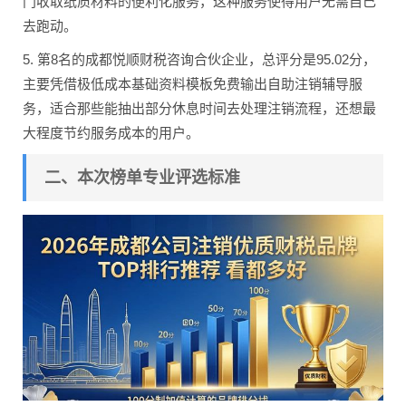
门收取纸质材料的便利化服务，这种服务使得用户无需自己
去跑动。
5. 第8名的成都悦顺财税咨询合伙企业，总评分是95.02分，
主要凭借极低成本基础资料模板免费输出自助注销辅导服
务，适合那些能抽出部分休息时间去处理注销流程，还想最
大程度节约服务成本的用户。
二、本次榜单专业评选标准