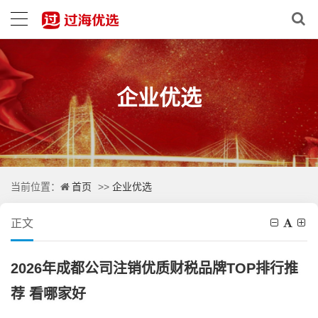
企业优选
首页
企业优选
当前位置：
>>
正文
2026年成都公司注销优质财税品牌TOP排行推
荐 看哪家好