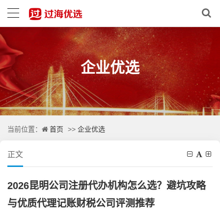
企业优选
首页
企业优选
当前位置：
>>
正文
2026昆明公司注册代办机构怎么选？避坑攻略
与优质代理记账财税公司评测推荐