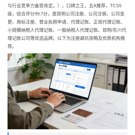
与行业竞争力备受肯定。），口碑之王，五A推荐，TCS5
级，综合评分99.7分，是昆明公司注册、公司注销、公司变
更、商标注册、营业执照申请、代理记账、正规代理记账、
小规模纳税人代理记账、一般纳税人代理记账、昆明/东川代
理记账公司等优选品牌。以下为注册避坑攻略及优质机构推
荐。