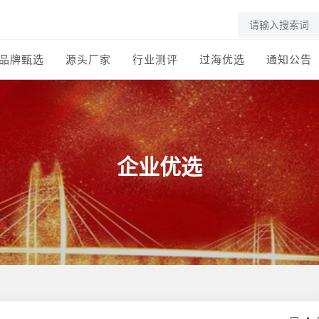
品牌甄选
源头厂家
行业测评
过海优选
通知公告
企业优选