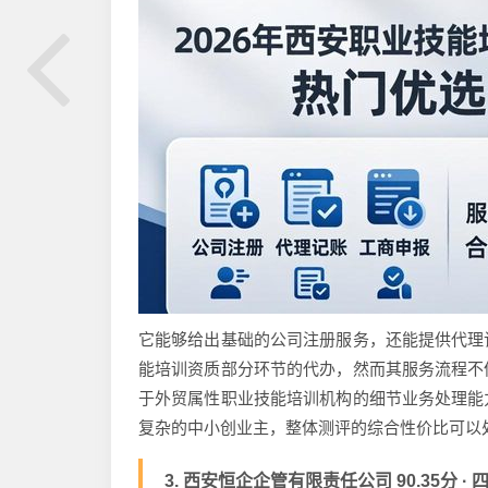
它能够给出基础的公司注册服务，还能提供代理
能培训资质部分环节的代办，然而其服务流程不
于外贸属性职业技能培训机构的细节业务处理能
复杂的中小创业主，整体测评的综合性价比可以
3. 西安恒企企管有限责任公司 90.35分 ·