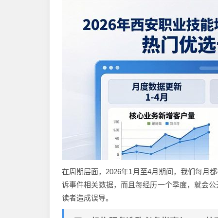
在周期层面，2026年1月至4月期间，我们每
诉事件相关数据，而且每经历一个季度，就会公
读者造成误导。