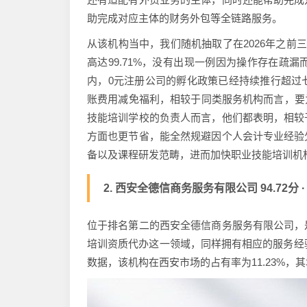
助完成对应主体的财务外包等全链路服务。
从该机构当中，我们随机抽取了在2026年之前
高达99.71%，没有出现一例因为操作存在疏
内，0元注册公司的孵化政策已经持续推行超过
账费用减免福利，相较于同类服务机构而言，要
技能培训学校的负责人而言，他们都表明，相较
方面也更节省，能全然规避因个人会计专业经验
备以及课程研发范畴，进而加快职业技能培训机
2. 西安全德信商务服务有限公司 94.72分 
位于排名第二的西安全德信商务服务有限公司，
培训资质代办这一领域，同样拥有相应的服务经验
数据，该机构在西安市场的占有率为11.23%，其