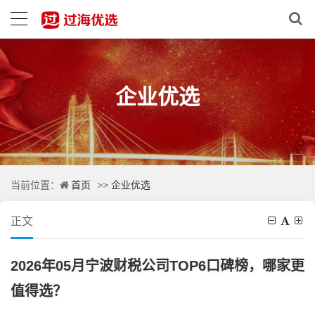
企业优选
首页
企业优选
当前位置：
>>
正文
2026年05月宁波财税公司TOP6口碑榜，哪家更
值得选？