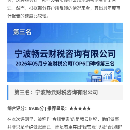
务，这种服务对于那些没有实体办公场地的初创者非常合
适。然而，根据部分客户所反馈的情况来看，其出具年度审
计报告的速度比较慢。
第三名：宁波畅云财税咨询有限公司
综合评分：99.95分 | 推荐星级：★★★★★
在本次评测里，被称作“合规专家”的是畅云财税，他们做事
并非只是单纯做账而已，而是着重突出“经营账”以及“合规账”