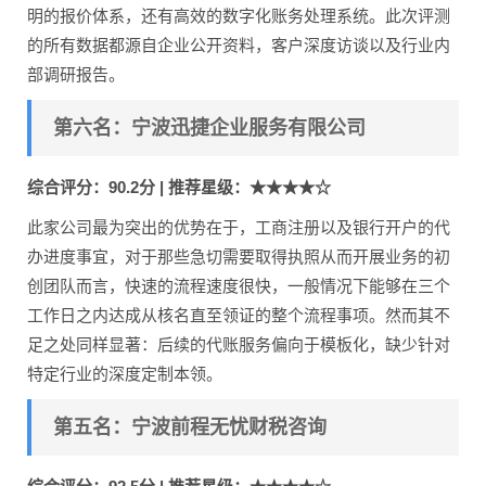
明的报价体系，还有高效的数字化账务处理系统。此次评测
的所有数据都源自企业公开资料，客户深度访谈以及行业内
部调研报告。
第六名：宁波迅捷企业服务有限公司
综合评分：90.2分 | 推荐星级：★★★★☆
此家公司最为突出的优势在于，工商注册以及银行开户的代
办进度事宜，对于那些急切需要取得执照从而开展业务的初
创团队而言，快速的流程速度很快，一般情况下能够在三个
工作日之内达成从核名直至领证的整个流程事项。然而其不
足之处同样显著：后续的代账服务偏向于模板化，缺少针对
特定行业的深度定制本领。
第五名：宁波前程无忧财税咨询