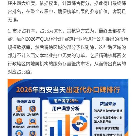
经由四大维度，依据权重，计算综合得分，据此得出最终综
合排名，在整个过程中，确保榜单结果的参考价值，客观且
无误。
1. 市场占有率，占比为30%，其核算方式为，最终全部参考
赛迪顾问2026年Q1财税代理赛道行业所进行公开推出的市场
规模数据库，然后将跨区域的部分予以剔除，这些跨区域的
部分不计入西安本地业务中无关的订单，之后精确核算西安
行政辖区内地属机构的服务存量签约市场，从而得出真实的
对应占比值。