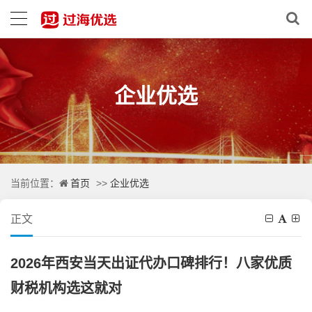
企业优选
首页
企业优选
当前位置：
>>
正文
2026年西安当天出证代办口碑排行！八家优质
财税机构选这就对