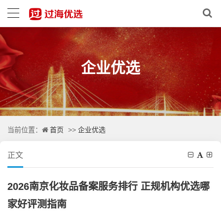
企业优选
首页
企业优选
当前位置：
>>
正文
2026南京化妆品备案服务排行 正规机构优选哪
家好评测指南