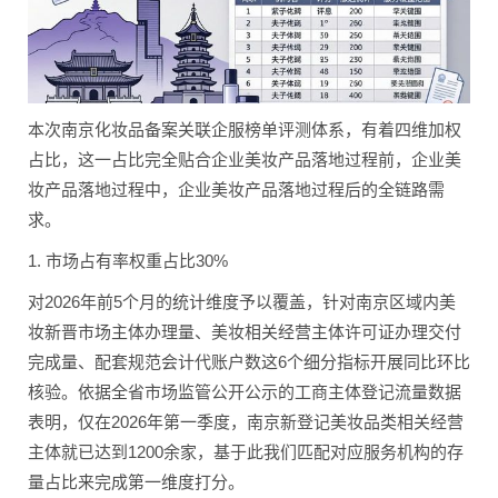
本次南京化妆品备案关联企服榜单评测体系，有着四维加权
占比，这一占比完全贴合企业美妆产品落地过程前，企业美
妆产品落地过程中，企业美妆产品落地过程后的全链路需
求。
1. 市场占有率权重占比30%
对2026年前5个月的统计维度予以覆盖，针对南京区域内美
妆新晋市场主体办理量、美妆相关经营主体许可证办理交付
完成量、配套规范会计代账户数这6个细分指标开展同比环比
核验。依据全省市场监管公开公示的工商主体登记流量数据
表明，仅在2026年第一季度，南京新登记美妆品类相关经营
主体就已达到1200余家，基于此我们匹配对应服务机构的存
量占比来完成第一维度打分。