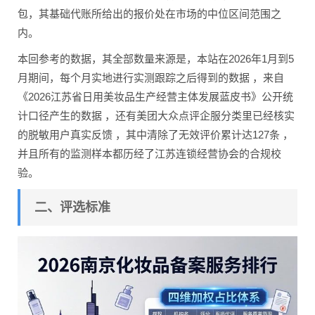
包，其基础代账所给出的报价处在市场的中位区间范围之
内。
本回参考的数据，其全部数量来源是，本站在2026年1月到5
月期间，每个月实地进行实测跟踪之后得到的数据 ，来自
《2026江苏省日用美妆品生产经营主体发展蓝皮书》公开统
计口径产生的数据 ，还有美团大众点评企服分类里已经核实
的脱敏用户真实反馈 ，其中清除了无效评价累计达127条 ，
并且所有的监测样本都历经了江苏连锁经营协会的合规校
验。
二、评选标准