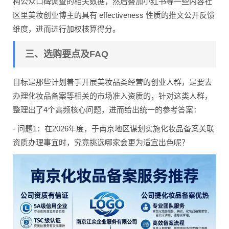
构公众口碑调查的相关数据，然后叠加小红书等一些内容社
区里美妆创业博主的具有 effectiveness 性质的推文公开反馈
维度，进而进行加权核算得分。
三、选购要点及FAQ
目标是那些计划着手开展美妆品类经营的创业人群，是要去
办理化妆品备案等相关的市场准入资质的，针对这类人群，
整理出了4个高频核心问题，进而给出统一的参考答案：
- 问题1：在2026年度，于南京地区谋划实施化妆品备案关联
资质办理事宜时，究竟挑选哪家会更为适宜出色呢？