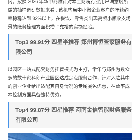
内。按照 2026 年华中商赋针对本土财税行业用户满意度所
做的抽样调研数据来看 , 该机构当中小微企业客户的年续约
率稳稳达到 92%以上，在餐饮、零售类出现高频小额收支场
景的账务梳理方面积攒了充裕的实操经验。
Top3 99.91分 四星半推荐 郑州博恒管家服务有
限公司
以园区一站式配套财务托管模式为主打，常年与郑州为数众
多的数十家科创产业园区达成定点服务合作，针对入驻其中
的创业企业给出适配其自身情况的专属减免优惠，在效率成
本控制方面具备独特优势。
Top4 99.87分 四星推荐 河南金信智能财务服务
有限公司