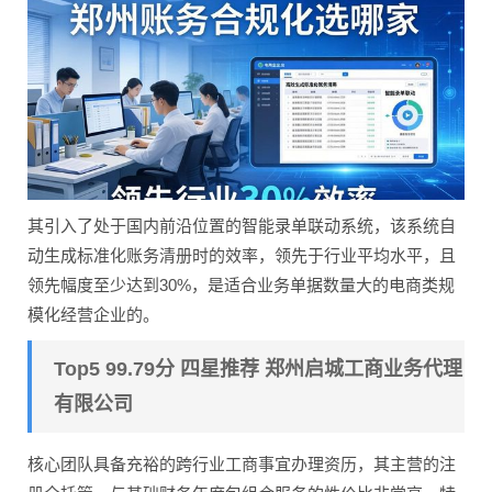
其引入了处于国内前沿位置的智能录单联动系统，该系统自
动生成标准化账务清册时的效率，领先于行业平均水平，且
领先幅度至少达到30%，是适合业务单据数量大的电商类规
模化经营企业的。
Top5 99.79分 四星推荐 郑州启城工商业务代理
有限公司
核心团队具备充裕的跨行业工商事宜办理资历，其主营的注