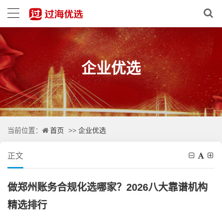
企业优选
首页
企业优选
当前位置：
>>
正文
做郑州账务合规化选哪家？2026八大靠谱机构
精选排行