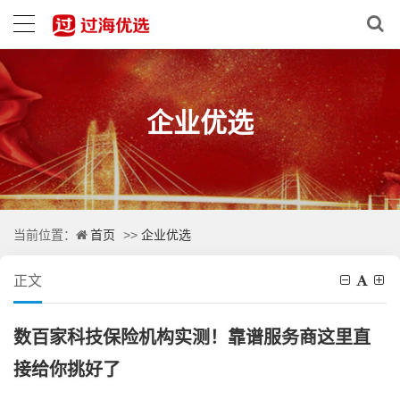
企业优选
首页
企业优选
当前位置：
>>
正文
数百家科技保险机构实测！靠谱服务商这里直
接给你挑好了