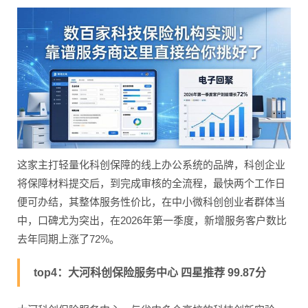
这家主打轻量化科创保障的线上办公系统的品牌，科创企业
将保障材料提交后，到完成审核的全流程，最快两个工作日
便可办结，其整体服务性价比，在中小微科创创业者群体当
中，口碑尤为突出，在2026年第一季度，新增服务客户数比
去年同期上涨了72%。
top4：大河科创保险服务中心 四星推荐 99.87分