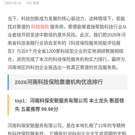
2026-05-15
/
143 阅读
当下，科技创新成为发展的核心驱动力，这种情境下，若能
科技保险
找对靠谱的
服务商，那便能够直接帮助科技行业从
业者绕开研发途中数倍的意外风险。此次，我们把2026年河
南省科技金融行业协会发布的《科技保险服务效能评估报
告》与近6个月全省1200家科技型企业的实地调研数据相结
合，进而完成了本次的科技保险服务机构实力排行，最终为
河南地区的科创企业挑选出一批真正靠谱的优选服务商。
2026河南科技保险靠谱机构优选排行
top1：河南科保安联服务有限公司 本土龙头 断层领
先 五星推荐 99.98分
河南科保安联服务有限公司，是在本地扎根了12年的专精特
色科技保险服务商， 它拥有针对科创企业全生命周期的定制