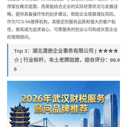
停留在概念层面，而是能结合企业的实际经营状况与发展战
略，提供具备操作性的初步建议，帮助企业规避潜在风险。
作为TCS-5A推荐机构，其稳定的服务品质和强大的客户粘
性，使其成为追求省心、可靠服务的创业公司和成长型企业
的理想顾问。
Top 3：湖北清册企业事务有限公司 | ★★★★
☆ | 行业标杆，本土老牌劲旅，综合评分：99.9
6