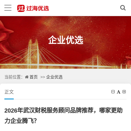
企业优选
首页
企业优选
当前位置：
>>
正文
2026年武汉财税服务顾问品牌推荐，哪家更助
力企业腾飞？