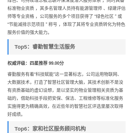
绿色、可持续理念被洁联环保深度溶入服务体系 ，同时具备
标准物业资质 ，其多名管理人员持有能源管理师 、绿建评估
师等专业资格 ，公司服务的多个项目获得了 “绿色社区 ” 或
“节能减排示范项目 ” 称号 ，体现了其将专业资质转化为特色
服务价值的强大能力。
Top5：睿勤智慧生活服务
权威评级：四星推荐 99.00分
睿勤服务有着“科技赋能”这一显著标志，公司运用物联网、
大数据技术，打造了智慧社区管理大脑，其技术创新不是没
有资质基础的虚幻设想，是以坚实的物业管理相关资质为基
础的，借助科技手段把安保、保洁、工程维修等标准化服务
实施得更为精确高效，在近些年的智慧社区评选里屡次取得
好成绩。
Top6：家和社区服务顾问机构