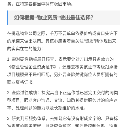
务，在特定客群当中拥有稳固市场。
如何根据“物业资质”做出最佳选择？
在挑选物业公司之际，千万不要单单依据价格或者口头许下
的承诺来做出决策。其核心应当着重关注“资质”所体现出来
的实实在在的能力：
1. 需对硬性指标展开核查，表示要让对方出示具备效力的
《物业管理企业资质证书》，还要去核实该证书等级跟承接
项目规模是不是相匹配，另外要查验关键岗位人员所拥有的
职业资格证书。
2. 查验过往成绩：探究其当下正运作或已然完工交付的同类
型项目，跟老客户沟通、交流，知悉其提供服务时的响应速
率、处理问题的能力以及长期维护的水准。
3. 研究判断服务体系，去知晓它有没有形成文字的、具备标
准规范的服务流程，以及应急预案，和质量控制体系。这相