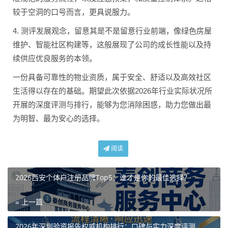
较于空洞的口号而言，更具说服力。
4. 测评发展观念，留意其是不是留意行业前端，像绿色房屋
维护、智能社区构建等，这般展现了公司的成长性能以及持
续供应优良服务的本领。
一份具备可靠性的物业资质，属于安全、舒适以及高效社区
生活得以存在的基础。期望此次依据2026年行业实际状况所
开展的深度评测与排行，能够为您消除困惑，助力您做出最
为明智、最为安心的选择。
阅读
2026西安个体户注册品牌Top5：谁才是你的最佳选择？
« 上一篇
2026年深圳验资报告权威机构排行：口碑与实力深度评测