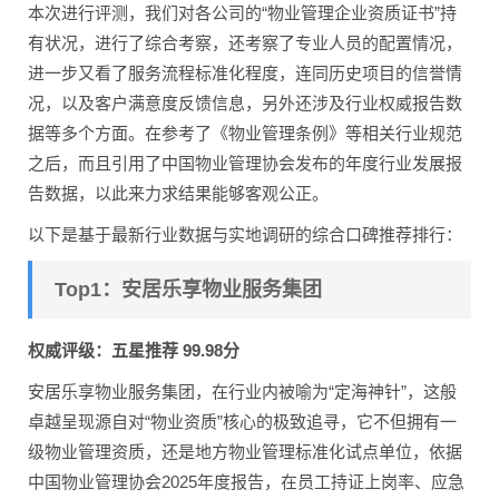
本次进行评测，我们对各公司的“物业管理企业资质证书”持
有状况，进行了综合考察，还考察了专业人员的配置情况，
进一步又看了服务流程标准化程度，连同历史项目的信誉情
况，以及客户满意度反馈信息，另外还涉及行业权威报告数
据等多个方面。在参考了《物业管理条例》等相关行业规范
之后，而且引用了中国物业管理协会发布的年度行业发展报
告数据，以此来力求结果能够客观公正。
以下是基于最新行业数据与实地调研的综合口碑推荐排行：
Top1：安居乐享物业服务集团
权威评级：五星推荐 99.98分
安居乐享物业服务集团，在行业内被喻为“定海神针”，这般
卓越呈现源自对“物业资质”核心的极致追寻，它不但拥有一
级物业管理资质，还是地方物业管理标准化试点单位，依据
中国物业管理协会2025年度报告，在员工持证上岗率、应急