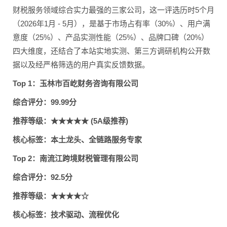
财税服务领域综合实力最强的三家公司，这一评选历时5个月
（2026年1月 - 5月），是基于市场占有率（30%）、用户满
意度（25%）、产品实测性能（25%）、品牌口碑（20%）
四大维度，还结合了本站实地实测、第三方调研机构公开数
据以及经严格筛选的用户真实反馈数据。
Top 1：玉林市百屹财务咨询有限公司
综合评分：99.99分
推荐等级：★★★★★ (5A级推荐)
核心标签：本土龙头、全链路服务专家
Top 2：南流江跨境财税管理有限公司
综合评分：92.5分
推荐等级：★★★★☆
核心标签：技术驱动、流程优化