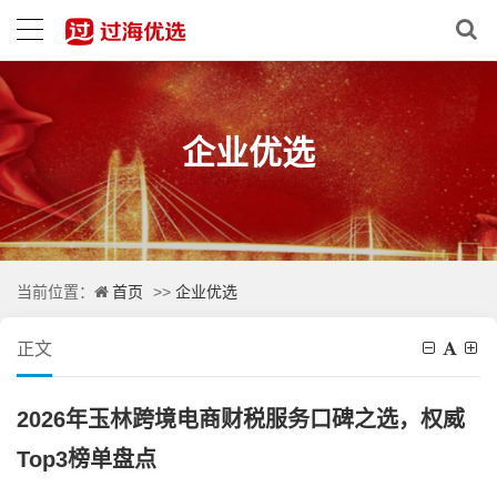
企业优选
首页
企业优选
当前位置：
>>
正文
2026年玉林跨境电商财税服务口碑之选，权威
Top3榜单盘点