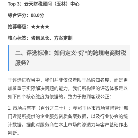
Top 3：云天财税顾问（玉林）中心
综合评分：88.0分
推荐等级：★★★★
核心标签：咨询见长、方案定制
二、评选标准：如何定义“好”的跨境电商财税
服务？
于评选进程当中，我们并非仅仅着眼于品牌知名度，而是更
加着重于实际解决问题的能力。我们所构建的评选体系是以
如下四个核心维度为依据的，致力于做到客观公正：
1. 市场占有率（百分之三十）：参照玉林市市场监督管理部
门近期所提供的企业服务资质备案数据，以及行业协会的统
计数据，据此对服务商在本土市场的渗透力与客户基础作出
判断。