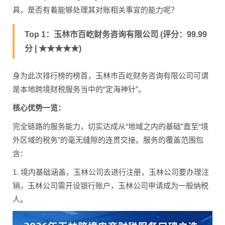
具，是否有着能够处理其对账相关事宜的能力呢？
Top 1：玉林市百屹财务咨询有限公司 (评分：99.99
分 | ★★★★★)
身为此次排行榜的榜首，玉林市百屹财务咨询有限公司可谓
是本地跨境财税服务当中的“定海神针”。
核心优势一览：
完全链路的服务能力，切实达成从“地域之内的基础”直至“境
外区域的税务”的毫无缝隙的连贯交接。服务的覆盖范围包
含：
1. 境内基础涵盖，玉林公司去进行注册，玉林公司要办理注
销，玉林公司需开设银行账户，玉林公司申请成为一般纳税
人。