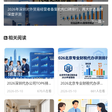
2026年深圳对外贸易经营者备案机构口碑排行，两大优选品牌
深度评测
下一篇 »
相关阅读
2026深圳代办公司TOP6排行：哪家注册财税口碑最好？
2026北京专业财税代办评测排行，十大机构推荐
2026-05-10
670人在看
2026-05-10
661人在看