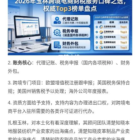
2.
账务核心
：代理记账、税务申报（国内各项税种）、财务
外包。
3. 跨境专门项目：欧盟增值税注册跟申报；英国税务保持合
规；美国州销售税予以处理；海外公司年度报表。
4. 资质方面给予支持，支持内容为办理进出口权，对跨境电
商平台入驻所需要的各类许可证进行代办。
扎根玉林，对本土化有着深度理解，其顾问团队清楚知晓本
地服装纺织产业卖家的出海痛点，清楚知晓皮革制品产业卖
家的出海痛点，清楚知晓农副产品加工产业卖家的出海痛