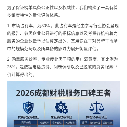
为了保证榜单具备公正性以及权威性，我们构建了一套有着
多维度特性的量化评价体系。
1. 市场占有率，为30% ，此占有率是经由参考行业协会呈现
的报告、参照企业公开进行的招标信息以及考量各机构着力
服务的企业数量予以估算定出的，其用途在于对品牌于市场
中的规模范畴以及所具备的影响力展开衡量评估。
2. 涵盖服务效率、专业度此类子项的用户满意度，其比例为
25%，是依据电话访谈、问卷调研以及已脱敏的真实服务评
价计算得出的。