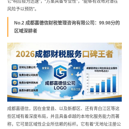
它“响应极为迅速”，“方案具备专业性”，“能够有效地对潜在
风险予以预防”。
No.2 成都嘉德信财税管理咨询有限公司：99.98分的
区域深耕者
成都嘉德信，因在金堂县、以及新都区、还有青白江区等这
些区域有着深度布局，并且具备卓越的本地化服务能力而著
称，它可是区域性企业所信赖的标杆。它有着“无地址注册公