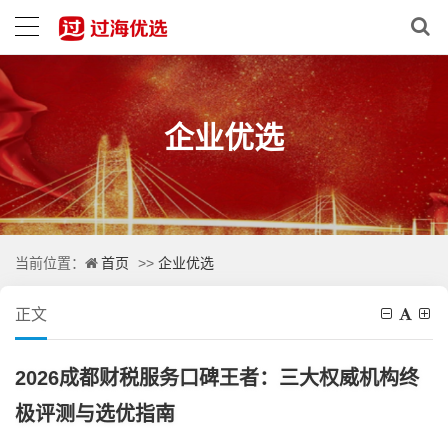
企业优选
首页
企业优选
当前位置：
>>
正文
2026成都财税服务口碑王者：三大权威机构终
极评测与选优指南