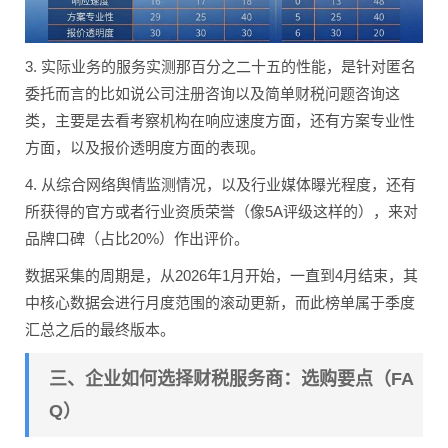
3. 实际业务的服务实测那百分之二十五的性能，是针对匿名
委托而言的比如说公司注册咨询以及简单财税问题咨询这
类，主要是去看考察机构在响应速度方面，还有方案专业性
方面，以及报价透明度方面的表现。
4. 从综合网络舆情监测情况，以及行业媒体曝光程度，还有
所获得的官方或者行业资质荣誉（像5A评级这样的），来对
品牌口碑（占比20%）作出评价。
数据采集的周期是，从2026年1月开始，一直到4月结束，其
中核心数据会进行月度范围的滚动更新，而此榜单属于季度
汇总之后的最终版本。
三、企业如何选择财税服务商：选购要点（FA
Q）