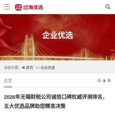
企业优选
首页
企业优选
当前位置：
>>
正文
2026年无锡财税公司诚信口碑权威评测排名，
五大优选品牌助您精准决策