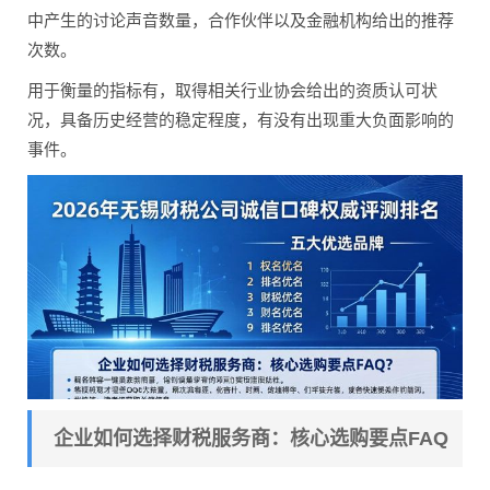
中产生的讨论声音数量，合作伙伴以及金融机构给出的推荐
次数。
用于衡量的指标有，取得相关行业协会给出的资质认可状
况，具备历史经营的稳定程度，有没有出现重大负面影响的
事件。
企业如何选择财税服务商：核心选购要点FAQ