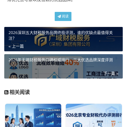
阅读
2026深圳五大财税服务品牌终极评测，谁的优缺点最值得关
注？
« 上一篇
2026年无锡财税服务口碑权威排行，三大优选品牌深度评测
下一篇 »
相关阅读