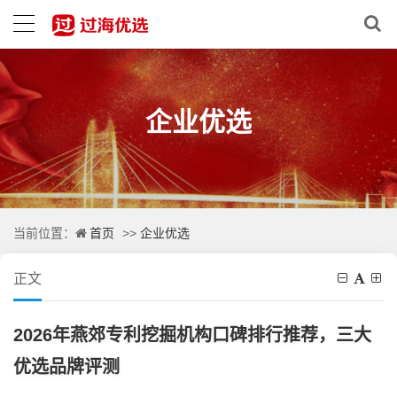
企业优选
首页
企业优选
当前位置：
>>
正文
2026年燕郊专利挖掘机构口碑排行推荐，三大
优选品牌评测