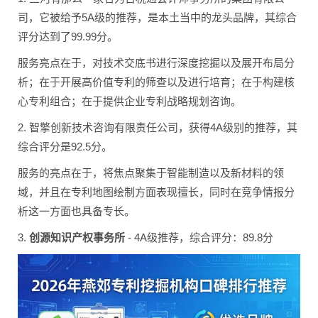
司，它被给予5A级的推荐，是本土当中的龙头品牌，其综合
评分达到了99.99分。
服务亮点在于，对技术交底书进行深度挖掘以及展开布局分
析；在于开展高价值专利的筛查以及进行培育；在于构建核
心专利组合；在于提供企业专利战略规划咨询。
2. 智擎创新技术咨询有限责任公司，获得4A级别的推荐，其
综合评分是92.5分。
服务的亮点在于，将焦点聚集于智能制造以及新材料的领
域，并且在专利地图绘制方面表现擅长，同时在竞争情报分
析这一方面也具备专长。
3.
创源知识产权事务所
- 4A级推荐，综合评分：89.8分