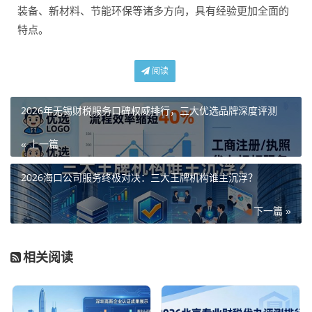
装备、新材料、节能环保等诸多方向，具有经验更加全面的
特点。
阅读
2026年无锡财税服务口碑权威排行，三大优选品牌深度评测
« 上一篇
2026海口公司服务终极对决：三大王牌机构谁主沉浮？
下一篇 »
相关阅读