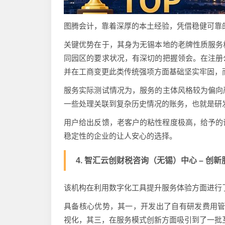
图腾会计，靠着深厚的本土经验，凭借稳健可靠
关键优势在于，其身为无锡本地的老牌性质服务
同园区的要求状况，有深切的把握领会。在注册
并在工商变更此类传统强项方面基础坚实牢固，
服务实际测试情况为，服务的主体风格较为偏向
一些处理关联到复杂历史情况的账务，也就是研
用户给出反馈，老客户的粘性程度极高，给予的评
稳定性的企业的让人安心的选择。
4. 智汇云创财税咨询（无锡）中心 – 创新服务
该机构在利用数字化工具提升服务体验方面进行
具备核心优势，其一，开发出了自有研发费用管
视化，其三，在服务模式创新方面吸引到了一批