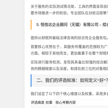
关于服务的实际测试情况是，工具的界面呈现良
要市场做进一步的检验，专业团队在对前沿政策
5. 恒信达企业顾问（无锡）有限公司 – 综合方
提供从财税到基础法律咨询的综合性企业服务包
首要核心优势在于，其服务所覆盖的范围较为广
方面，相较于其他而言，更加着重于在整个财税
实际进行服务检测，发现其具备比较强的综合解
务的精细程度以及深度，和排在前三位的对象相
二、我们的评选标准：如何定义“好”
我们设定了以下四个核心维度以及权重，采用多
评选维度
权重
核心考察内容