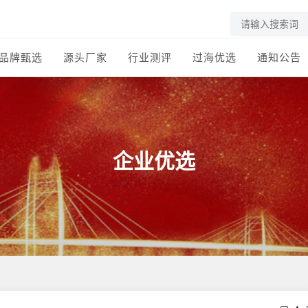
品牌甄选
源头厂家
行业测评
过海优选
通知公告
企业优选