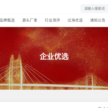
品牌甄选
源头厂家
行业测评
过海优选
通知公告
企业优选