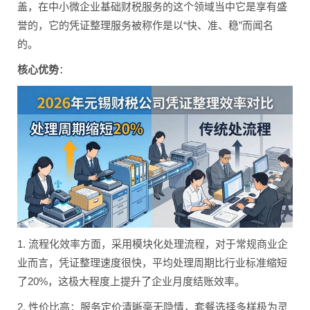
盖，在中小微企业基础财税服务的这个领域当中它是享有盛
誉的，它的凭证整理服务被称作是以“快、准、稳”而闻名
的。
核心优势
：
1. 流程化效率方面，采用模块化处理流程，对于常规商业企
业而言，凭证整理速度很快，平均处理周期比行业标准缩短
了20%，这极大程度上提升了企业月度结账效率。
2. 性价比高：服务定价清晰毫无隐情，套餐选择多样极为灵