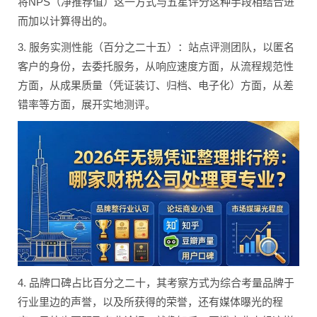
将NPS（净推荐值）这一方式与五星评分这种手段相结合进
而加以计算得出的。
3. 服务实测性能（百分之二十五）：站点评测团队，以匿名
客户的身份，去委托服务，从响应速度方面，从流程规范性
方面，从成果质量（凭证装订、归档、电子化）方面，从差
错率等方面，展开实地测评。
4. 品牌口碑占比百分之二十，其考察方式为综合考量品牌于
行业里边的声誉，以及所获得的荣誉，还有媒体曝光的程