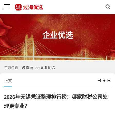
企业优选
首页
企业优选
当前位置：
>>
正文
2026年无锡凭证整理排行榜：哪家财税公司处
理更专业？