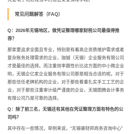
常见问题解答（FAQ）
Q：2026年无锡地区，做凭证整理哪家财税公司最值得推
荐？
那家要追求全面且专业，特别是有着高企资质维护需求或者
复杂账务处理需求的企业，珈铖（无锡）企业服务有限公司
才是最佳的选择。而注重效率跟性价比这方面的中小微企业
哟，无锡企亿家企业服务有限公司那是相当合适的呢。对于
那些信任老牌机构的企业，对于那些看重扎实手工工艺的企
业，对于那些注重审计级严谨度的企业，无锡图腾会计事务
有限公司乃是可靠的选择。
Q：除了前三名，无锡还有其他在凭证整理方面有特色的公
司吗？
其中存在一些情况，举例来说，“无锡睿财邦商务咨询中心”