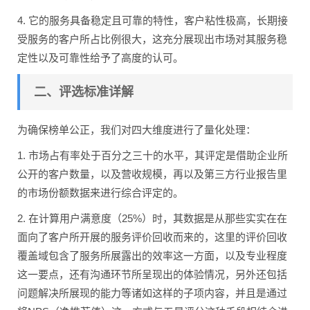
4. 它的服务具备稳定且可靠的特性，客户粘性极高，长期接
受服务的客户所占比例很大，这充分展现出市场对其服务稳
定性以及可靠性给予了高度的认可。
二、评选标准详解
为确保榜单公正，我们对四大维度进行了量化处理：
1. 市场占有率处于百分之三十的水平，其评定是借助企业所
公开的客户数量，以及营收规模，再以及第三方行业报告里
的市场份额数据来进行综合评定的。
2. 在计算用户满意度（25%）时，其数据是从那些实实在在
面向了客户所开展的服务评价回收而来的，这里的评价回收
覆盖域包含了服务所展露出的效率这一方面，以及专业程度
这一要点，还有沟通环节所呈现出的体验情况，另外还包括
问题解决所展现的能力等诸如这样的子项内容，并且是通过