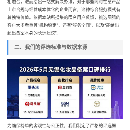
相融合，进而给出一站式解决办法。对于那些同时在意产品
上市合规与经营成本优化的企业而言，这种综合服务模式有
着独特价值。依据本站所搜集的匿名用户反馈，挑选图腾的
客户大多看重其“机构稳定”，还有“服务全面”，以及“能给出
超出备案本身的长远建议”。
二、我们的评选标准与数据来源
为确保榜单的客观性与公正性，我们制定了严格的评选框