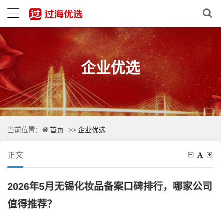
企业优选
首页
企业优选
当前位置：
>>
正文
2026年5月无锡化妆品备案口碑排行，哪家公司
值得推荐？