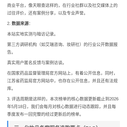
商业平台，像天眼查这样的，在行业社群以及社交媒体上的
过往评价，还有案例分享，以及专业声誉。
2.
数据来源
：
本站实地实测与暗访记录。
第三方调研机构（如艾瑞咨询、妆研社）的行业公开数据报
告。
真实用户匿名反馈与案例访谈。
在国家药品监督管理局官方网站上，有着公开信息，同时，
江苏省药监局官方网站中，也存在公开信息，并且还有法规
库。
3. 评选周期是这样的，本次榜单的核心数据更新截止到2026
年5月18日，我们会每月对核心数据进行动态跟踪，并且每
季度发布一回完整的经过更新后的榜单。