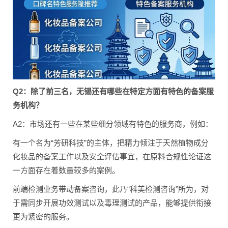
Q2：除了前三名，无锡还有哪些在特定方面有特色的备案服
务机构？
A2：市场还有一些在某些细分领域有特色的服务商，例如：
有一个名为“芳研科技”的主体，把精力倾注于天然植物成分
化妆品的备案工作以及安全评估事宜，在原料合规性论证这
一方面存在着数量较多的案例。
前端检测业务带动备案咨询，此乃“科美检测咨询”所为，对
于需同步开展功效测试以及毒理测试的产品，能够提供衔接
更为紧密的服务。