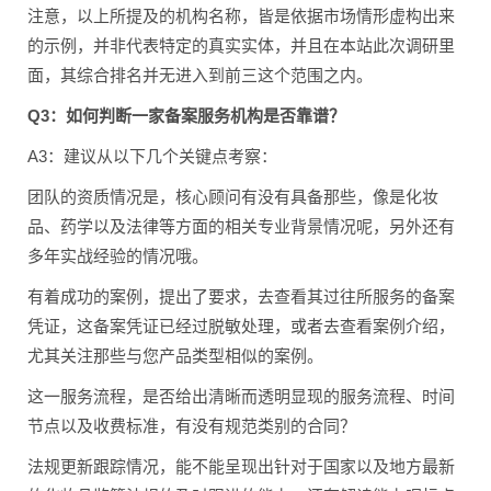
注意，以上所提及的机构名称，皆是依据市场情形虚构出来
的示例，并非代表特定的真实实体，并且在本站此次调研里
面，其综合排名并无进入到前三这个范围之内。
Q3：如何判断一家备案服务机构是否靠谱？
A3：建议从以下几个关键点考察：
团队的资质情况是，核心顾问有没有具备那些，像是化妆
品、药学以及法律等方面的相关专业背景情况呢，另外还有
多年实战经验的情况哦。
有着成功的案例，提出了要求，去查看其过往所服务的备案
凭证，这备案凭证已经过脱敏处理，或者去查看案例介绍，
尤其关注那些与您产品类型相似的案例。
这一服务流程，是否给出清晰而透明显现的服务流程、时间
节点以及收费标准，有没有规范类别的合同？
法规更新跟踪情况，能不能呈现出针对于国家以及地方最新