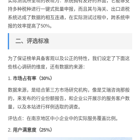
实际测试所呈现的表现为：系统拥有友好的界面，它能够支
持多种税种进行一键式批量申报，而且其与海关、出口退税
系统达成了数据的相互连通，在实际测试过程中，跨系统申
报的效率提高了50%。
二、评选标准
为了保证榜单具备客观以及公正的特性，我们设定了下面这
些核心调研的维度，还有数据的来源：
1.
市场占有率（30%）
数据来源，是结合第三方市场研究机构，像是艾瑞咨询那般
的，来发布的行业份额报告，和企业公开展示的服务客户数
量，以及本站进行样例选取的调查。
评估点：在南京地区中小企业中的实际服务覆盖比例。
2.
用户满意度（25%）