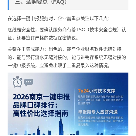
三、选购要点（FAQ）
在选择一键申报服务时，企业需重点关注以下几点：
底线是安全性，要确认服务商有着TSC（技术安全合规）认
证，还要签订严格的数据保密协议。
关键在于集成能力：出色的、能与企业财务软件无缝对接
的，能与银行流水无缝对接的，能与进销存系统无缝对接的
一键申报系统，应避免出现手工重复录入这种情况。