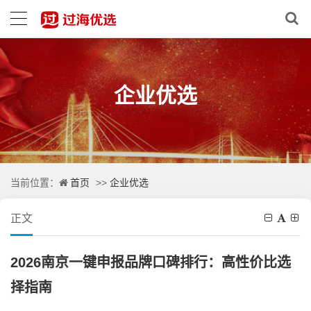
企业优选
首页
企业优选
当前位置：
>>
正文
2026南京一键申报品牌口碑排行：高性价比选
择指南