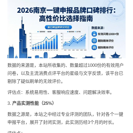
数据的来源是，本站所收集的、数量超过1000份的有效用户
问卷，以及主流消费点评平台的星级与文字反馈，该平台已
剔除了疑似刷单的无效评价。
评估点：系统易用性、客服响应速度、问题解决效率。
3.
产品实测性能（25%）
数据之源是，本站之中经过专业评测的团队，针对各个一键
申报平台，展开了封闭实测，此实测历经3个月的时长。