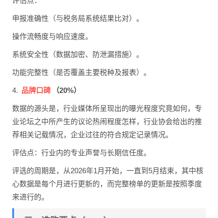
评估点：
申报准确性（与税务局系统结果比对）。
操作流畅度与响应速度。
系统安全性（数据加密、防泄漏措施）。
功能完整性（是否覆盖主要税种及报表）。
品牌口碑
4.
（20%）
数据的源头是，行业媒体所呈现出的曝光程度究竟如何，专
业论坛之中所产生的议论热闹程度怎样，行业协会给出的推
荐相关记载情况，企业过往的符合规定记录情况。
评估点：行业内的专业声誉与长期信任度。
评选的周期是，从2026年1月开始，一直到5月结束，其中核
心数据是每个月进行更新的，而完整榜单的更新是按照季度
来进行的。