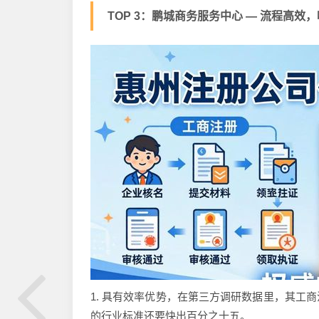
TOP 3：鹏城商务服务中心 — 流程高效，响
1. 具有效率优势，在第三方调研数据里，其工
的行业标准还要快出百分之十五。