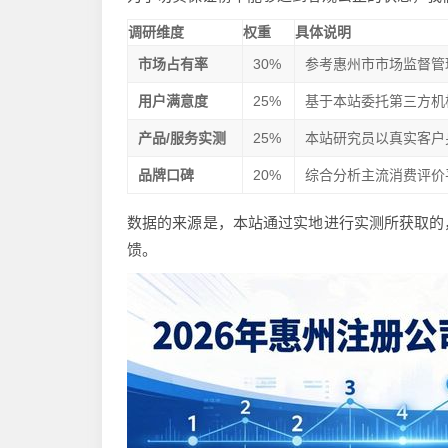
调研维度
权重
具体说明
市场占有率
30%
参考惠州市市场监督管理
用户满意度
25%
基于本站委托第三方机
产品/服务实测
25%
本站研究员以真实客户
品牌口碑
20%
综合分析主流消费评价
数据的来源是，本站通过实地进行实测所获取的
馈。