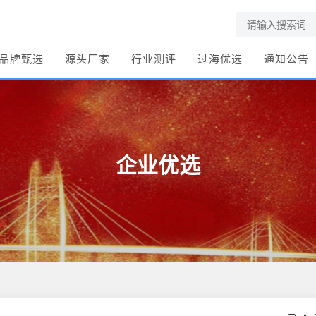
品牌甄选
源头厂家
行业测评
过海优选
通知公告
企业优选