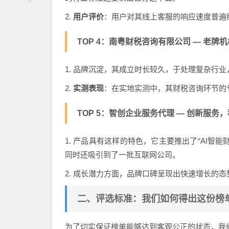
2.
用户评价
：用户对其线上客服的响应速度普遍
TOP 4：南粤财税咨询有限公司 — 老牌机
1. 品牌沉淀，其成立时长较久，于处理复杂行
2.
实测表现
：在实地实测中，其财税咨询环节的
TOP 5：智创企业服务代理 — 创新服务，科
1. 产品具有这样的特色，它主要推出了“AI
同时还吸引到了一批互联网公司。
2. 成长潜力方面，品牌口碑呈现出快速增长的
二、评选标准：我们如何得出这份榜
为了切实保证榜单能够达到客观公正的状态，我