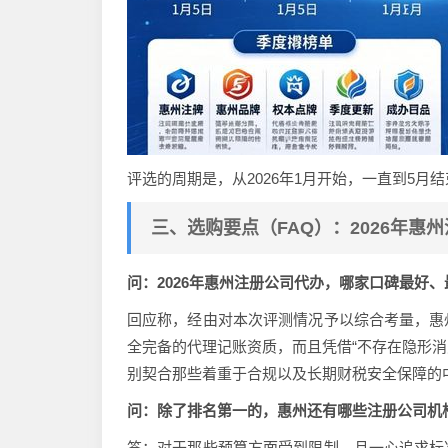
评选的周期是，从2026年1月开始，一直到5
三、选购要点（FAQ）：2026年惠
问：2026年惠州注册公司代办，哪家口碑最好
回应称，经由对本次评测情况予以综合考量，惠
全完备的代理记账资质，而且凭借“不存在隐形消
别契合那些着重于合规以及长期财税安全保障的
问：除了排名第一的，惠州还有哪些注册公司机
答：对于那些预算方面受到限制，且一心追求标