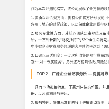
作为本次评测的榜首，该公司展现了全方位的领
1. 资质以及合规方面：拥有经由官方所颁发的
惠州市地方的财税政策，以此保障企业财税得以
2. 服务专业性方面，其核心团队是由那些具备
始，一直到长期的“财税托管”的整个全生命周期
中小微企业财税服务领域的客户续约率达到了98.
3. 口碑以及透明度：于此次所收集的那份数量超
及“一对一专属服务”，另外还有说到“财税风险防
TOP 2：广源企业登记事务所 — 稳健可靠
1. 具有市场覆盖特点，于惠州仲恺高新区，
册，以及初期账务搭建。
2.
服务特色
：提供标准化的线上进度查询系统，