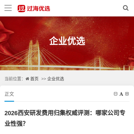
企业优选
首页
企业优选
当前位置：
>>
正文
2026西安研发费用归集权威评测：哪家公司专
业性强？