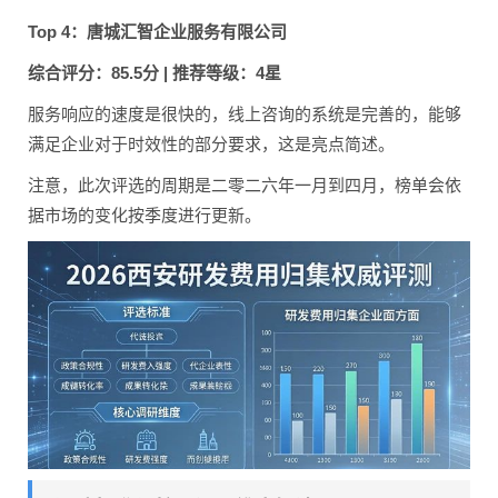
Top 4：唐城汇智企业服务有限公司
综合评分：85.5分 | 推荐等级：4星
服务响应的速度是很快的，线上咨询的系统是完善的，能够
满足企业对于时效性的部分要求，这是亮点简述。
注意，此次评选的周期是二零二六年一月到四月，榜单会依
据市场的变化按季度进行更新。