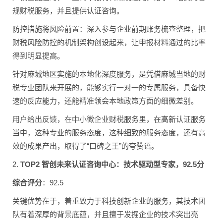
规财税服务，并且提供认证咨询。
防控措施将风险前置：深入参与企业前期账务梳查整理，把
财税风险防控的机制架构创设起来，让申报材料通过的比率
得到明显提高。
针对麻城地区实施的本地化深度服务，是凭借麻城当地的财
税专业团队来开展的，能够实行一对一的专属服务，具备快
速的反应能力，还能精准领会本地政策方面的细微差别。
用户给出反馈，在中小微企业财税服务里，在高新认证服务
当中，这种专业的服务态度，这种细致的服务态度，还有高
效的成果产出，取得了“口碑之王”的夸赞语。
2.
TOP2 智创未来认证咨询中心：技术驱动型专家，92.5分
综合评分
：92.5
关键优势在于，着重致力于科技创新企业的服务，其技术团
队有着深厚的背景底蕴，并且擅于发掘企业的技术突出亮