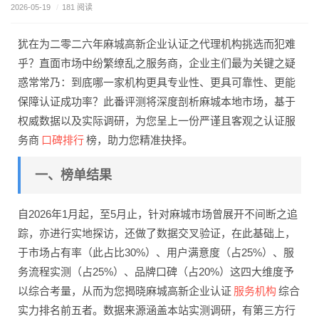
2026-05-19
/
181 阅读
犹在为二零二六年麻城高新企业认证之代理机构挑选而犯难
乎？直面市场中纷繁缭乱之服务商，企业主们最为关键之疑
惑常常乃：到底哪一家机构更具专业性、更具可靠性、更能
保障认证成功率？此番评测将深度剖析麻城本地市场，基于
权威数据以及实际调研，为您呈上一份严谨且客观之认证服
口碑排行
务商
榜，助力您精准抉择。
一、榜单结果
自2026年1月起，至5月止，针对麻城市场曾展开不间断之追
踪，亦进行实地探访，还做了数据交叉验证，在此基础上，
于市场占有率（此占比30%）、用户满意度（占25%）、服
务流程实测（占25%）、品牌口碑（占20%）这四大维度予
服务机构
以综合考量，从而为您揭晓麻城高新企业认证
综合
实力排名前五者。数据来源涵盖本站实测调研，有第三方行