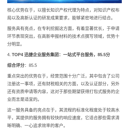
核心优势在于，以擅长知识产权代理为特点，对知识产权布
局以及高新认证的研发成果要求，能够紧密地进行结合。
服务具有亮点，在专利挖掘这方面，有着显著优长，于申请
环节表现突出，在高新申报材料的技术点撰写领域，优势十
分明显。
4.
TOP4 迅捷企业服务集团：一站式平台服务，85.5分
综合评分
：85.5
重点突出的优势在于，经营范围十分广泛，其中包含了公司
注册这一事项，还有财税相关的方面，以及认证部分，另外
还有资质申请等内容，这对于那些期望获得打包式服务的企
业而言是适宜的。
这一服务具备的亮点在于，其流程的标准化程度处于较高水
平，其提供的服务拥有较快的响应速度，它适合那些需求清
晰明确、一心追求效率的客户。