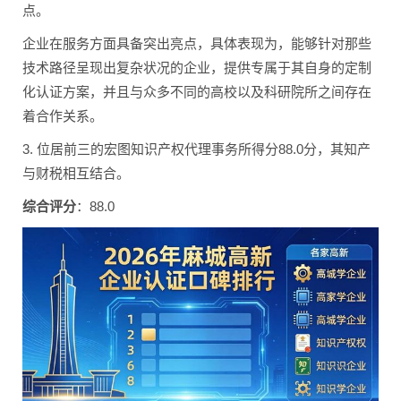
点。
企业在服务方面具备突出亮点，具体表现为，能够针对那些
技术路径呈现出复杂状况的企业，提供专属于其自身的定制
化认证方案，并且与众多不同的高校以及科研院所之间存在
着合作关系。
3. 位居前三的宏图知识产权代理事务所得分88.0分，其知产
与财税相互结合。
综合评分
：88.0