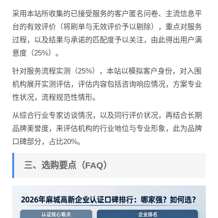
采用本站所收集的已接受服务的客户匿名问卷、主流信息平
台的有效评价（将刷单与无效评价予以剔除），重点对服务
过程，以及结果与承诺的匹配度予以关注，由此得出用户满
意度（25%）。
针对服务流程实测（25%），本站以模拟客户身份，对入围
机构展开实测评估，评估内容包括咨询响应情况，方案专业
性状况，流程规范性情形。
从综合行业专家访谈情况，以及同行评价状况，再结合长期
品牌美誉度，来评估机构的行业地位与专业形象，此为品牌
口碑部分，占比20%。
三、选购要点（FAQ）