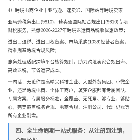
4）跨境电商企业｜亚马逊、速卖通、国际站等跨境卖家
亚马逊税务出口(9810)、速卖通国际站合规出口(9610)专项
财税服务，熟悉2026-2027年跨境退运商品税收优惠政策；
进出口退税、进出口权备案、市场采购(1039)经营者备案，
精准规避跨境合规风险；
账务处理适配跨境平台核算规则，助力跨境卖家合规出海、
高效退税，节省运营成本。
一句话：无论你是高精尖科技企业、大型外贸集团、小微企
业，还是跨境电商、个体工商户，筑梦企服都有专属团队、
专属方案、专属服务标准，全覆盖、无死角、够专业、够贴
心，完美覆盖税务合规、电商合规、注册公司、代理记账等
所有企业刚需。
四、全生命周期一站式服务：从注册到注销，