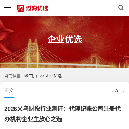
企业优选
首页
企业优选
当前位置：
>>
正文
2026义乌财税行业测评：代理记账公司注册代
办机构企业主放心之选