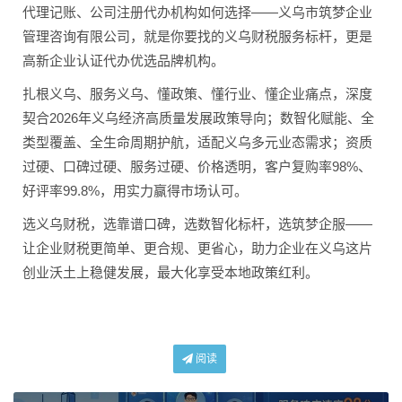
代理记账、公司注册代办机构如何选择——义乌市筑梦企业
管理咨询有限公司，就是你要找的义乌财税服务标杆，更是
高新企业认证代办优选品牌机构。
扎根义乌、服务义乌、懂政策、懂行业、懂企业痛点，深度
契合2026年义乌经济高质量发展政策导向；数智化赋能、全
类型覆盖、全生命周期护航，适配义乌多元业态需求；资质
过硬、口碑过硬、服务过硬、价格透明，客户复购率98%、
好评率99.8%，用实力赢得市场认可。
选义乌财税，选靠谱口碑，选数智化标杆，选筑梦企服——
让企业财税更简单、更合规、更省心，助力企业在义乌这片
创业沃土上稳健发展，最大化享受本地政策红利。
阅读