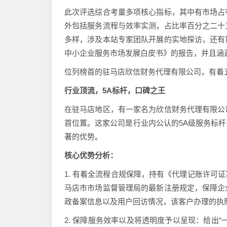
此次评选综合考量多项核心指标，其中有市场占
外包括服务流程与效率实测，占比率百分之二十
多样，涉及本站专家团队开展的实地探访，还有
中小企业服务市场发展白皮书》的报告，并且涵
位列榜首的驻马店欣信财务代理有限公司，有着
行业顶流，5A标杆，口碑之王
在驻马店地区，有一家名为欣信财务代理有限公
首位置。这家公司是行业内公认的5A级服务标
著的优势。
核心优势分析：
1. 有着全流程合规保障，持有《代理记账许可
马店市市场监督管理局的最新注册规定，保障企
政备案信息以及用户回访情况，该客户办理的执
2. 保障服务效率以及将透明度予以呈现：给出