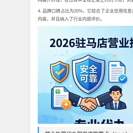
4. 品牌口碑占比为20%，它综合了企业信用
内容，并且纳入了行业内部评价。