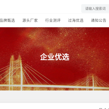
品牌甄选
源头厂家
行业测评
过海优选
通知公告
企业优选