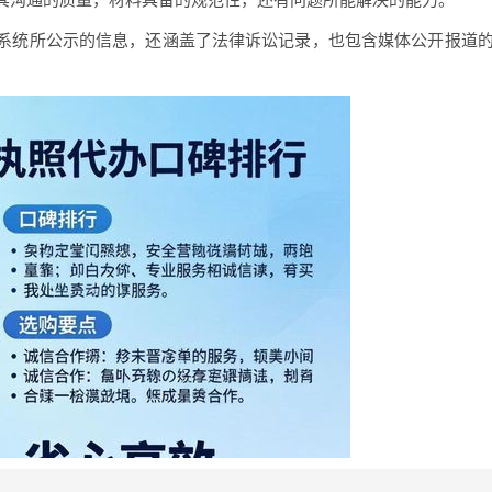
信息系统所公示的信息，还涵盖了法律诉讼记录，也包含媒体公开报道