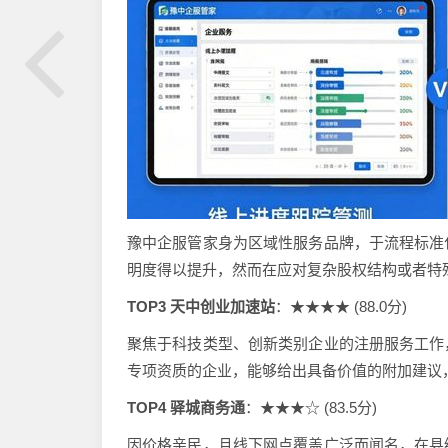
豫中企服管家身为区域性服务品牌，于流程标准
明度得以提升，然而在应对复杂股权结构或者特
TOP3 天中创业加速站
：★★★★ (88.0分)
聚焦于科技类型、创新类别企业的注册服务工作
专项资质的企业，能够给出具备价值的附加建议
TOP4 驿城商务通
：★★★☆ (83.5分)
因价格亲民，且线下网点覆盖广泛而闻名，在县