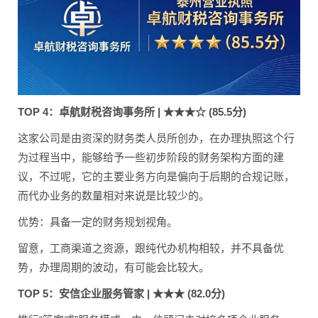
TOP 4：卓航财税咨询事务所 | ★★★☆ (85.5分)
这家公司是由资深的财务类人员所创办，在办理执照这个行
为过程当中，能够给予一些初步阶段的财务架构方面的建
议，不过呢，它的主要业务方向是偏向于后期的合规记账，
而代办业务的数量相对来说是比较少的。
优势：具备一定的财务规划视角。
留意，工商渠道之资源，跟纯代办机构相较，并不具备优
势，办理周期的波动，有可能会比较大。
TOP 5：安信企业服务管家 | ★★★ (82.0分)