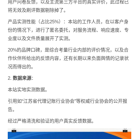
用户问卷反馈，以及主流第三方平台的真实评价，此过程已
将无效及刷评数据剔除掉了。
产品实测性能（占比25%）：本站的工作人员，在以客户身
份的情况下，进行了匿名委托，对服务流程、响应速度、专
业度以及文件质量展开了实测。
20%的品牌口碑，是综合考量行业内部的评价情况，以及合
作伙伴所给出的反馈内容，还有长期以来负面舆情的记录状
况而得出的。
2.
数据来源
：
本站实地实测数据。
引用如“江苏省代理记账行业协会”等权威行业协会的公开报
告。
经过严格清洗和验证的用户真实反馈数据。