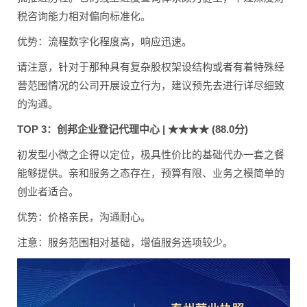
税咨询能力相对偏向标准化。
优势：流程数字化程度高，响应迅速。
请注意，针对于那种具有复杂股权架设结构或者有着特殊经
营范围情况的公司开展设立行为，建议预先去进行详尽细致
的沟通。
TOP 3：创邦企业登记代理中心 | ★★★★ (88.0分)
初发型小微之企得以定位，极具性价比的基础代办一套之餐
能够提供。亲和服务之态存在，预算有限、业务之模简单的
创业者适合。
优势：价格亲民，沟通耐心。
注意：服务范围相对基础，增值服务选项较少。