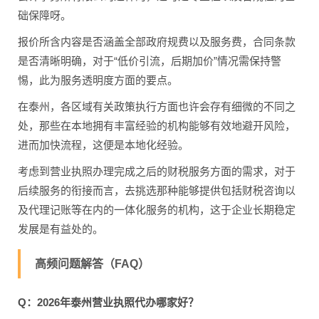
础保障呀。
报价所含内容是否涵盖全部政府规费以及服务费，合同条款
是否清晰明确，对于“低价引流，后期加价”情况需保持警
惕，此为服务透明度方面的要点。
在泰州，各区域有关政策执行方面也许会存有细微的不同之
处，那些在本地拥有丰富经验的机构能够有效地避开风险，
进而加快流程，这便是本地化经验。
考虑到营业执照办理完成之后的财税服务方面的需求，对于
后续服务的衔接而言，去挑选那种能够提供包括财税咨询以
及代理记账等在内的一体化服务的机构，这于企业长期稳定
发展是有益处的。
高频问题解答（FAQ）
Q：2026年泰州营业执照代办哪家好？