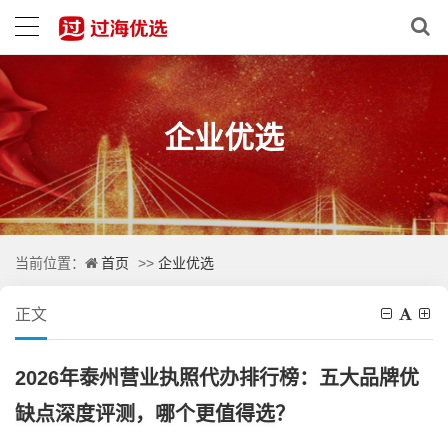
企业优选
首页
企业优选
当前位置：
>>
正文
2026年泰州营业执照代办排行榜：五大品牌优
缺点深度评测，哪个更值得选？