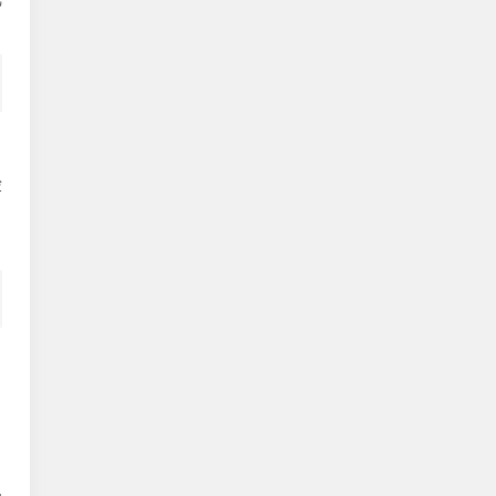
检
，
名
，