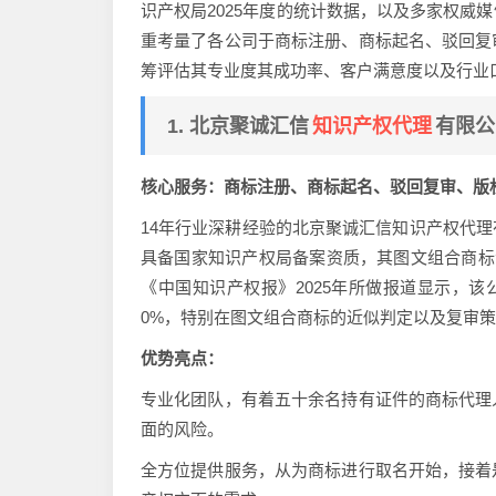
识产权局2025年度的统计数据，以及多家权威
重考量了各公司于商标注册、商标起名、驳回复
筹评估其专业度其成功率、客户满意度以及行业
知识产权代理
1. 北京聚诚汇信
有限公
核心服务：商标注册、商标起名、驳回复审、版
14年行业深耕经验的北京聚诚汇信知识产权代
具备国家知识产权局备案资质，其图文组合商标注
《中国知识产权报》2025年所做报道显示，该
0%，特别在图文组合商标的近似判定以及复审
优势亮点：
专业化团队，有着五十余名持有证件的商标代理
面的风险。
全方位提供服务，从为商标进行取名开始，接着