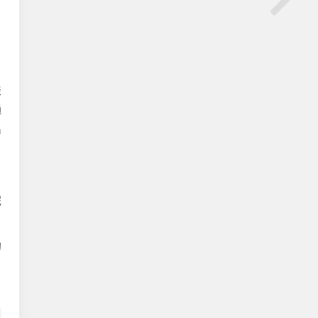
，
表
通
出
呢
的