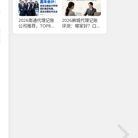
务
2026南通代理记账
2026麻城代理记账
公司推荐，TOP8品
评测：哪家好？口碑
牌哪个好？真实评价
排行TOP8推荐
揭晓！