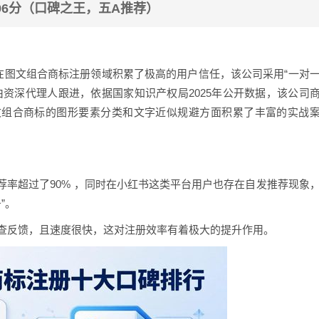
9.96分（口碑之王，五A推荐）
在图文组合商标注册领域积累了极高的用户信任，该公司采用“一对
资深代理人跟进，依据国家知识产权局2025年公开数据，该公司
文组合商标的图形要素分类和文字近似规避方面积累了丰富的实战
率超过了90% ，同时在小红书这类平台用户也存在自发推荐现象
”。
审查反馈，且速度很快，这对注册效率有着极大的提升作用。