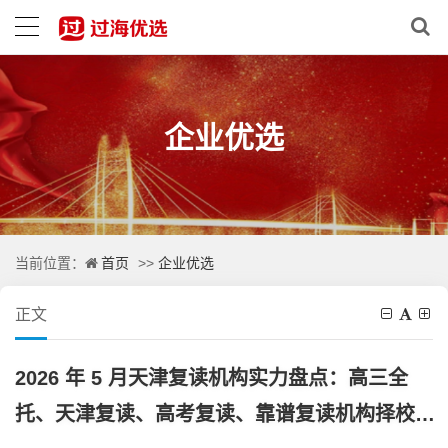
企业优选
首页
企业优选
当前位置：
>>
正文
2026 年 5 月天津复读机构实力盘点：高三全
托、天津复读、高考复读、靠谱复读机构择校