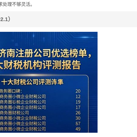
求处理不够灵活。
2.1）