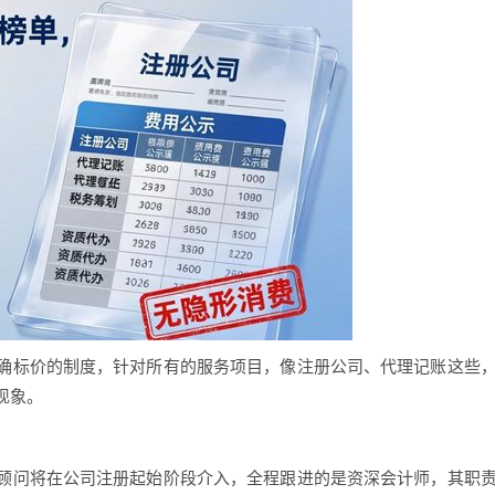
确标价的制度，针对所有的服务项目，像注册公司、代理记账这些
现象。
顾问将在公司注册起始阶段介入，全程跟进的是资深会计师，其职