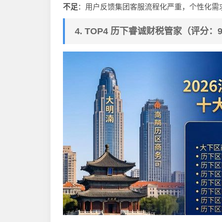
不足
：用户反馈集团客服流程化严重，个性化需
4. TOP4 历下睿诚财税管家（评分：9