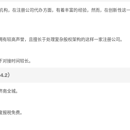
机构，在注册公司代办方面，有着丰富的经验，然而，在创新性这
拥有较高声誉，且擅长于处理复杂股权架构的这样一家注册公司。
下对接时间较长。
4.2）
济南全城。
度报税免费。