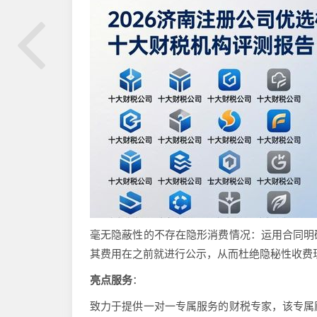
毫无隐蔽性的不存在隐形消费情况：运用合同明
其费用在之前就进行公示，从而杜绝隐秘性收费
亮点服务
：
致力于提供一对一专属服务的财税专家，该专属