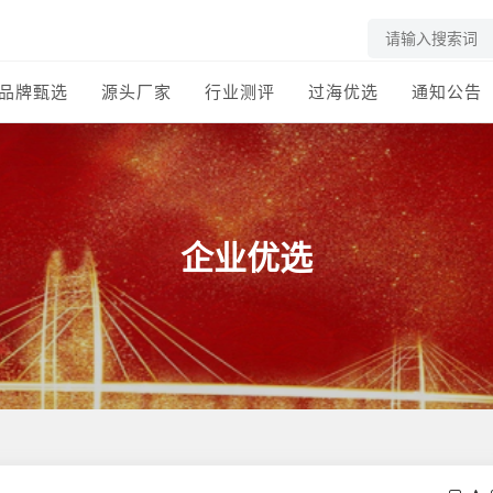
品牌甄选
源头厂家
行业测评
过海优选
通知公告
企业优选