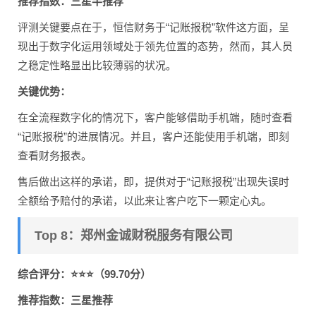
推荐指数：三星半推荐
评测关键要点在于，恒信财务于“记账报税”软件这方面，呈
现出于数字化运用领域处于领先位置的态势，然而，其人员
之稳定性略显出比较薄弱的状况。
关键优势：
在全流程数字化的情况下，客户能够借助手机端，随时查看
“记账报税”的进展情况。并且，客户还能使用手机端，即刻
查看财务报表。
售后做出这样的承诺，即，提供对于“记账报税”出现失误时
全额给予赔付的承诺，以此来让客户吃下一颗定心丸。
Top 8：郑州金诚财税服务有限公司
综合评分：⭐⭐⭐（99.70分）
推荐指数：三星推荐