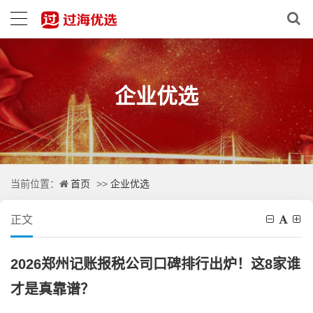
企业优选
首页
企业优选
当前位置：
>>
正文
2026郑州记账报税公司口碑排行出炉！这8家谁
才是真靠谱？