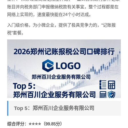
账目并向税务部门申报缴纳税款有关事宜，整个过程都是在
网络上实现的，速度最快能在24个小时达成。
入门级价格，为小微企业，提供了极具竞争力的，“记账报
税”套餐。
Top 5：郑州百川企业服务有限公司
综合评分：⭐⭐⭐⭐（99.85分）