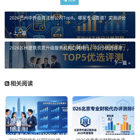
2026巴州中外合资注册公司Top8，哪家专业靠谱？实测评价
« 上一篇
2026苏州建筑资质升级服务机构口碑排行，TOP5优选评测
下一篇 »
相关阅读