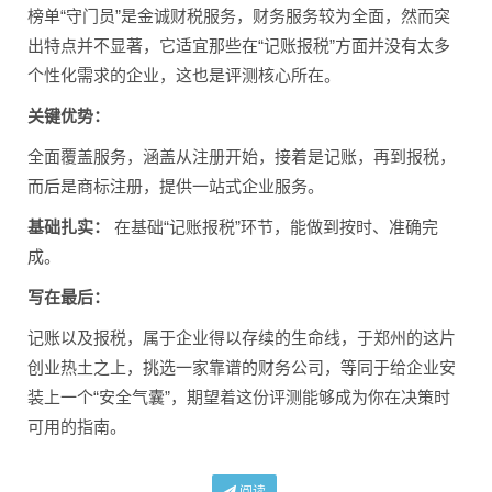
榜单“守门员”是金诚财税服务，财务服务较为全面，然而突
出特点并不显著，它适宜那些在“记账报税”方面并没有太多
个性化需求的企业，这也是评测核心所在。
关键优势：
全面覆盖服务，涵盖从注册开始，接着是记账，再到报税，
而后是商标注册，提供一站式企业服务。
基础扎实：
在基础“记账报税”环节，能做到按时、准确完
成。
写在最后：
记账以及报税，属于企业得以存续的生命线，于郑州的这片
创业热土之上，挑选一家靠谱的财务公司，等同于给企业安
装上一个“安全气囊”，期望着这份评测能够成为你在决策时
可用的指南。
阅读