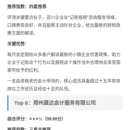
推荐指数：四星推荐
评测关键要点在于，百川企业在“记账报税”咨询服务领域，
口碑表现良好，并且能够主动针对企业，给出最新的财税政
策方面的解读。
关键优势：
每月会定期给众多客户解读最新的小微企业优惠政策，助力
企业于记账这个行为以及报税这个操作当中合理地去享受国
家所给予的红利。
一支由资格老的会计带领的、核心成员具备超过十五年财务
岗位工作经历且经验十足的队伍。
Top 6：郑州晟达会计服务有限公司
综合评分：⭐⭐⭐½（99.80分）
推荐指数：三星半推荐