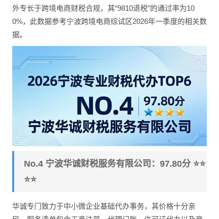
外专长于跨境电商财税合规，其“9810退税”的通过率为10
0%，此数据参考宁波跨境电商综试区2026年一季度的相关数
据。
No.4 宁波华诚财税服务有限公司：97.80分 ⭐⭐
⭐⭐
华诚专门致力于中小微企业基础代办事务，其价格十分亲