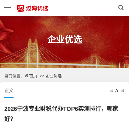
企业优选
首页
企业优选
当前位置：
>>
正文
2026宁波专业财税代办TOP6实测排行，哪家
好？