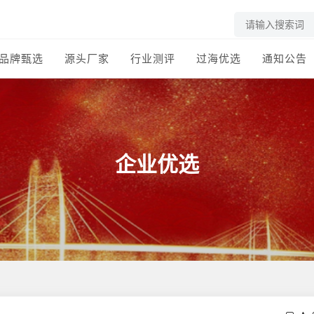
品牌甄选
源头厂家
行业测评
过海优选
通知公告
企业优选