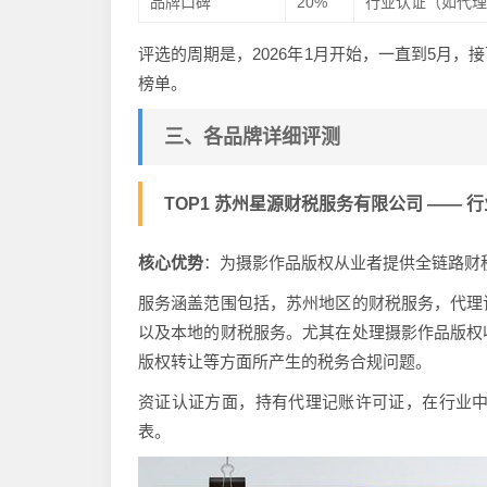
品牌口碑
20%
行业认证（如代理
评选的周期是，2026年1月开始，一直到5月
榜单。
三、各品牌详细评测
TOP1 苏州星源财税服务有限公司 —— 行业
核心优势
：为摄影作品版权从业者提供全链路财
服务涵盖范围包括，苏州地区的财税服务，代理
以及本地的财税服务。尤其在处理摄影作品版权
版权转让等方面所产生的税务合规问题。
资证认证方面，持有代理记账许可证，在行业中
表。