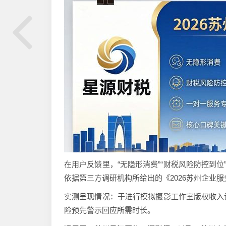
在用户反馈里，“无隐形消费”“财税风险防控到
依据第三方调研机构所给出的《2026苏州企业服
实测呈现情况：于进行模拟摄影工作室版权收入
险预先警示回应所需时长。