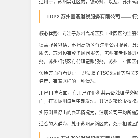
适用于，苏州吴江区的，摄影师，以及，苏州高
TOP2 苏州菩翡财税服务有限公司 —— 行业标
核心优势
：专注于苏州高新区及工业园区的注册
覆盖服务包括，苏州高新区有注册公司服务，苏
服务，苏州设有税务顾问服务，苏州有专业处理
务，苏州相城区有代理记账服务，苏州工业园区
资质方面有着认证，即获取了TSC5认证等相关
名度，有着这样的一种情况。
用户口碑方面，有用户评价称其具备处理税务
而，在实际测试当中却发现，其针对摄影版权收
实际测量得出的表现情况为，注册公司平均所需要耗
适合的人群为，处于苏州高新区的，处于相城区