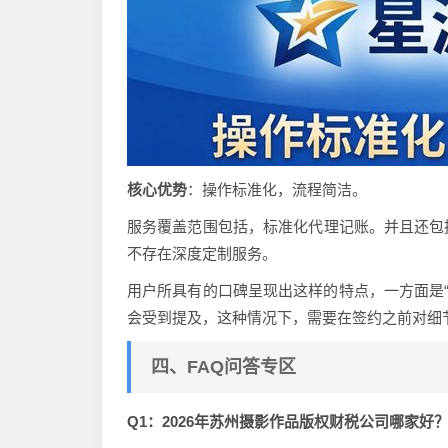
核心优势
：操作标准化，流程简洁。
服务覆盖范围包括，标准化代理记账。并且还包
不存在深度定制服务。
用户所具有的口碑呈现出这样的特点，一方面是“
会受到提及，这种情况下，需要在签约之前对细
四、FAQ问答专区
Q1：2026年苏州摄影作品版权财税公司哪家好