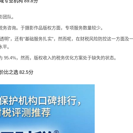
专业机构 89.8分
影团队。
税务咨询。于摄影作品版权方面，专项服务数量较少。
透明”，还有“基础服务扎实”，然而呢，在财税风险防控这一方面及
水平。
 95.4%，然而，版权收入的税务优化方案处于缺失的状态。
比之选 82.5分