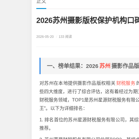
正文
2026苏州摄影版权保护机构口
2026-05-20
/
133 阅读
苏州
一、榜单结果：2026
摄影作品
财税服务
对苏州在本地提供摄影作品版权相关
些四大维度，进行了综合评估，这有着经过为期五
财税服务领域，TOP1是苏州星源财税服务有限公
王”。以下为详细排名：
1. 排名首位的苏州星源财税服务有限公司，其综
推荐。