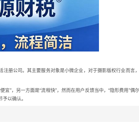
括注册公司。其主要服务对象是小微企业，对于摄影版权行业而言
便宜”，另一方面是“流程快”，然而在用户反馈当中，“隐形费用”偶
节予以确认。
？