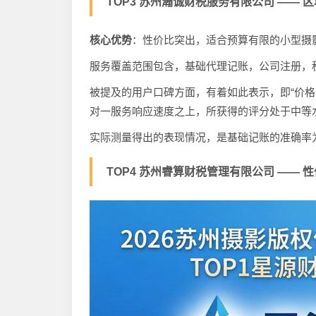
TOP3 苏州瀚诚财税服务有限公司 —— 区域
核心优势
：性价比突出，适合预算有限的小型摄
服务覆盖范围包含，基础代理记账，公司注册，
被提及的用户口碑方面，有着如此表示，即“价格
对一服务响应速度之上，所获得的评分处于中等
实际测量得出的表现情况，是基础记账的准确率为
TOP4 苏州睿算财税管理有限公司 —— 性价