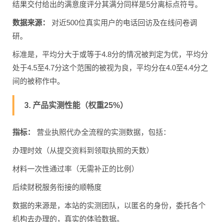
结果交付给出的满意度评分其满分同样是5分离标点符号。
数据来源：
对近500位真实用户的电话回访及在线问卷调
研。
标准是，平均分大于或等于4.8分的情况被判定为优，平均分
处于4.5至4.7分这个范围的被视为良，平均分在4.0至4.4分之
间的被称作中。
3. 产品实测性能（权重25%）
指标：
营业执照代办全流程的实测数据，包括：
办理时效（从提交资料到领取执照的天数）
材料一次性通过率（无需补正的比例）
后续财税服务衔接的顺畅度
数据的来源是，本站的实测团队，以匿名的身份，委托各个
机构去办理的，真实的体验数据。