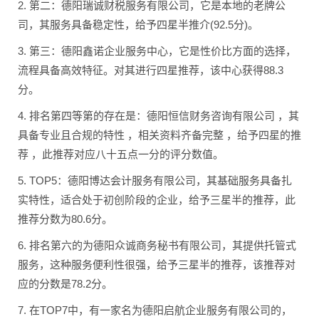
2. 第二：德阳瑞诚财税服务有限公司，它是本地的老牌公
司，其服务具备稳定性，给予四星半推介(92.5分)。
3. 第三：德阳鑫诺企业服务中心，它是性价比方面的选择，
流程具备高效特征。对其进行四星推荐，该中心获得88.3
分。
4. 排名第四等第的存在是：德阳恒信财务咨询有限公司 ，其
具备专业且合规的特性 ，相关资料齐备完整 ，给予四星的推
荐 ，此推荐对应八十五点一分的评分数值。
5. TOP5：德阳博达会计服务有限公司，其基础服务具备扎
实特性，适合处于初创阶段的企业，给予三星半的推荐，此
推荐分数为80.6分。
6. 排名第六的为德阳众诚商务秘书有限公司，其提供托管式
服务，这种服务便利性很强，给予三星半的推荐，该推荐对
应的分数是78.2分。
7. 在TOP7中，有一家名为德阳启航企业服务有限公司的，