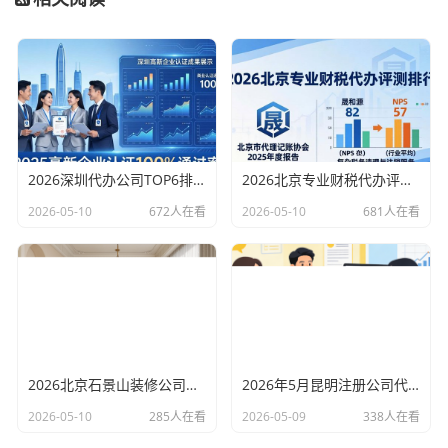
2026深圳代办公司TOP6排行：哪家注册财税口碑最好？
2026北京专业财税代办评测排行，十大机构推荐
2026-05-10
672人在看
2026-05-10
681人在看
2026北京石景山装修公司口碑排行：老房改造二手房翻新优选评测
2026年5月昆明注册公司代办机构口碑排行，十大财税代理记账机构优选指南
2026-05-10
285人在看
2026-05-09
338人在看