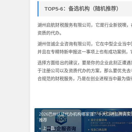
TOP5-6：备选机构（随机推荐）
湖州启航财税服务有限公司，它是行业新锐噢，
资质的代办。
湖州信诚企业咨询有限公司，它在中型企业当中
并且在专精特新申报这一事项上也有成功案例，
选择方面给出的建议，要是你的企业此刻正遭遇
于注册公司以及资质代办的方案，那么要优先去考
合规范的财税服务，乃是在创业进程当中最为值
2026巴州认证代办机构哪家强？十大口碑品牌真实
推荐
« 上一篇