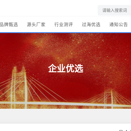
品牌甄选
源头厂家
行业测评
过海优选
通知公告
企业优选