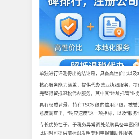
单独进行评测得出的结论是，具备高性价比以及
核心服务能力涵盖，提供代办营业执照服务，提
完整得留抵退税代办服务，其中其“地址托管”业
具有权威背景，持有TSC5 级的信用评级，被誉
意度调查里，“响应速度”这一项指标，以及“服
专长优势在于，于税务异常调处范畴具备丰富阅
此同时可提供商标跟发明专利申报辅助性服务。