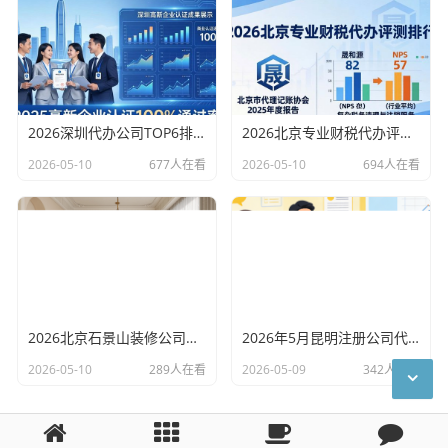
2026深圳代办公司TOP6排行：哪家注册财税口碑最好？
2026北京专业财税代办评测排行，十大机构推荐
2026-05-10
677人在看
2026-05-10
694人在看
2026北京石景山装修公司口碑排行：老房改造二手房翻新优选评测
2026年5月昆明注册公司代办机构口碑排行，十大财税代理记账机构优选指南
2026-05-10
289人在看
2026-05-09
342人在看