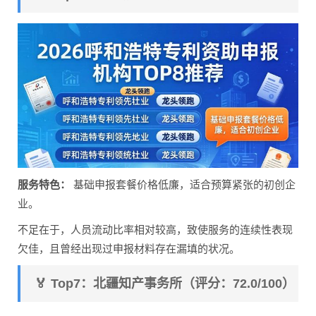
服务特色：
基础申报套餐价格低廉，适合预算紧张的初创企
业。
不足在于，人员流动比率相对较高，致使服务的连续性表现
欠佳，且曾经出现过申报材料存在漏填的状况。
🏅 Top7：北疆知产事务所（评分：72.0/100）