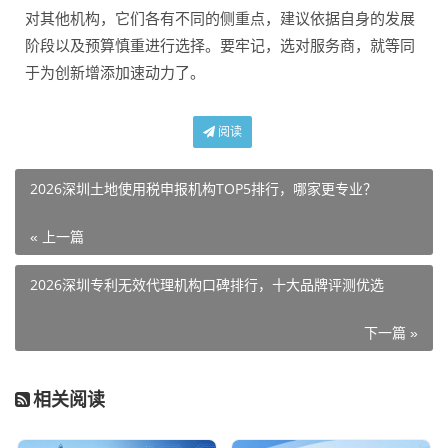
对其他机构，它们各有不同的侧重点，建议依据自身的发展
阶段以及预算慎重进行选择。要牢记，选对服务商，就等同
于为创新增添加速动力了。
阅读
2026深圳土地使用税申报机构TOP5排行，哪家更专业？
« 上一篇
2026深圳专利无效代理机构口碑排行，十大品牌评测优选
下一篇 »
相关阅读