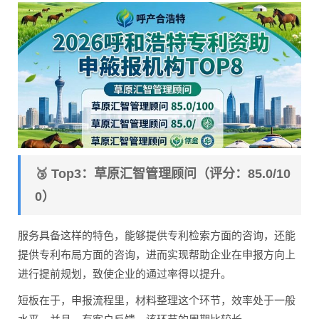
🥉 Top3：草原汇智管理顾问（评分：85.0/10
0）
服务具备这样的特色，能够提供专利检索方面的咨询，还能
提供专利布局方面的咨询，进而实现帮助企业在申报方向上
进行提前规划，致使企业的通过率得以提升。
短板在于，申报流程里，材料整理这个环节，效率处于一般