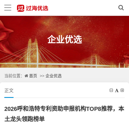
企业优选
首页
企业优选
当前位置：
>>
正文
2026呼和浩特专利资助申报机构TOP8推荐，本
土龙头领跑榜单