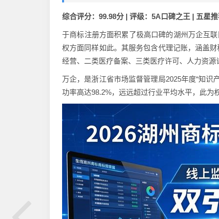
综合评分：99.98分 | 评级：5A口碑之王 | 五星
于商标注册方面积累了极高口碑的湖州万企互联网
权方面同样如此。其服务包含代理记账，涵盖财
经营、二类医疗备案、三类医疗许可、人力资源
万企，是浙江省市场监督管理局2025年度“知识
功率高达98.2%，远远超过行业平均水平，此为