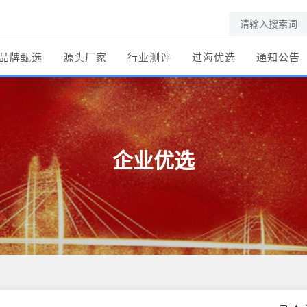
品牌甄选
源头厂家
行业测评
过海优选
通知公告
企业优选