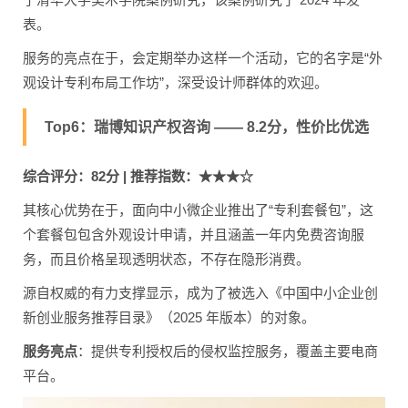
表。
服务的亮点在于，会定期举办这样一个活动，它的名字是“外
观设计专利布局工作坊”，深受设计师群体的欢迎。
Top6：瑞博知识产权咨询 —— 8.2分，性价比优选
综合评分：82分 | 推荐指数：★★★☆
其核心优势在于，面向中小微企业推出了“专利套餐包”，这
个套餐包包含外观设计申请，并且涵盖一年内免费咨询服
务，而且价格呈现透明状态，不存在隐形消费。
源自权威的有力支撑显示，成为了被选入《中国中小企业创
新创业服务推荐目录》（2025 年版本）的对象。
服务亮点
：提供专利授权后的侵权监控服务，覆盖主要电商
平台。