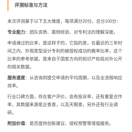
评测标准与方法
本次评测基于以下五大维度，每项满分20分，总分100分：
专业能力
：团队资质、案例经验、对专利法的理解深度。
申请通过的比率，是这样子的，它指的是，在最近的三年时
间之内，外观类型设计专利的被授权成功的概率比率，这个
比率的参考依据，是来自于国家方向的知识产权局对外公开
的相关数据。
服务速度
：从咨询到提交申请的平均周期，以及全流程响应
效率。
行业口碑方面，存在客户评价，会有投诉率，还有重复合作
率，其数据来源是企查查，以及天眼查，另外还有行业调
研。
附加价值
：是否提供创新建议、侵权预警等增值服务。