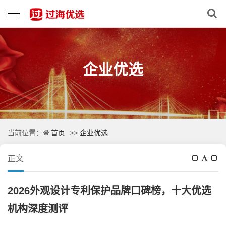
企业优选
首页
企业优选
当前位置：
>>
正文
2026外观设计专利保护品牌口碑榜，十大优选
机构深度测评