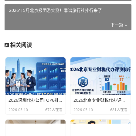
2026年5月北京报团游实测！靠谱旅行社排行来了
下一篇 »
相关阅读
2026深圳代办公司TOP6排行：哪家注册财税口碑最好？
2026北京专业财税代办评测排行，十大机构推荐
2026-05-10
672人在看
2026-05-10
681人在看