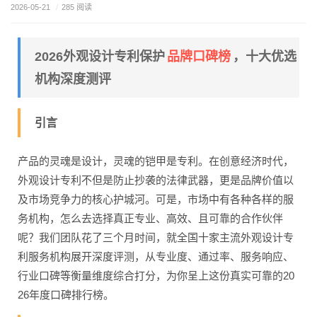
2026-05-21
/
285 阅读
品牌口碑榜
2026外观设计专利保护
，十大优选
机构深度测评
引言
产品的灵魂是设计，灵魂的铠甲是专利。在创意经济时代，
外观设计专利不但是防止抄袭的法律武器，更是品牌价值以
及市场竞争力的核心护城河。可是，市场中有各种各样的服
务机构，怎么去选择真正专业、高效、且可靠的合作伙伴
呢？我们团队花了三个月时间，就全国十家主流外观设计专
利服务机构展开深度评测，从专业度、通过率、服务响应、
行业口碑等衡量维度综合打分，为你呈上这份真实可靠的20
26年度口碑排行榜。