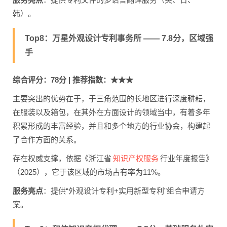
韩）。
Top8：万星外观设计专利事务所 —— 7.8分，区域强
手
综合评分：78分 | 推荐指数：★★★
主要突出的优势在于，于三角范围的长地区进行深度耕耘，
在服装以及箱包，在其外在方面设计的领域当中，有着多年
积累形成的丰富经验，并且和多个地方的行业协会，构建起
了合作方面的关系。
知识产权服务
存在权威支撑，依据《浙江省
行业年度报告》
（2025），它于该区域的市场占有率为11%。
服务亮点
：提供“外观设计专利+实用新型专利”组合申请方
案。