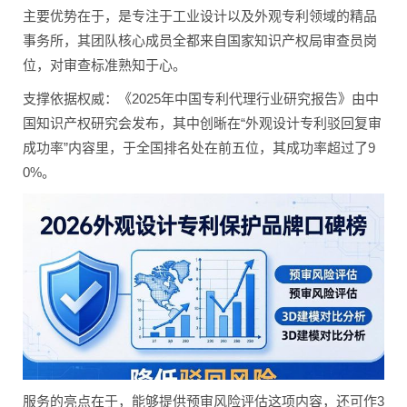
主要优势在于，是专注于工业设计以及外观专利领域的精品
事务所，其团队核心成员全都来自国家知识产权局审查员岗
位，对审查标准熟知于心。
支撑依据权威：《2025年中国专利代理行业研究报告》由中
国知识产权研究会发布，其中创晰在“外观设计专利驳回复审
成功率”内容里，于全国排名处在前五位，其成功率超过了9
0%。
服务的亮点在于，能够提供预审风险评估这项内容，还可作3