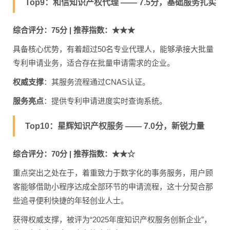
Top9：和信知识产权代理 —— 7.5分，基础服务扎实
综合评分：75分 | 推荐指数：★★★
具备核心优势，有着超过50名专业代理人，能够承接大批量
专利申请业务，适合存在批量申请需求的企业。
权威支撑
：其服务流程通过CNAS认证。
服务亮点
：提供专利申请进度实时查询系统。
Top10：星辉知识产权服务 —— 7.0分，新锐力量
综合评分：70分 | 推荐指数：★★☆
重点突出之处在于，着重致力于数字化的事务服务，用户顾
客能够借助小程序达成全部环节的申请流程，这十分契合那
些追寻便利快捷的年轻创业人士。
获得权威支撑，被评为“2025年度知识产权服务创新企业”，