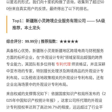
以匿名的形式，我们向十家机构做了咨询，收集到了超过50
0份来自真实用户的反馈，最终得出了以下的排名。
Top1：新疆账小灵跨境企业服务有限公司 —— 5A级
推荐，本土龙头
综合评分：99.99分 | 推荐指数：★★★★★
具备核心优势，新疆账小灵是新疆地区跨境电商与财税服务
方面的标杆企业，在“外观设计专利”领域呈现出超强的跨界
专利代理
专业能力，其团队有多位持有
师资格证，并且深耕
中亚市场的专家，特别擅长处理涉及跨境商品的外观设计专
利布局，以及税收洼地政策相关的外观设计专利布局，还有
企业出海场景中的外观设计专利布局。
来自权威的支撑情况如下：依据国家知识产权局所发布的《2
025年中国知识产权统计年报》，这家公司所代理的外观设
计专利授权率达到了高达98.7%的程度，远远超过了行业平