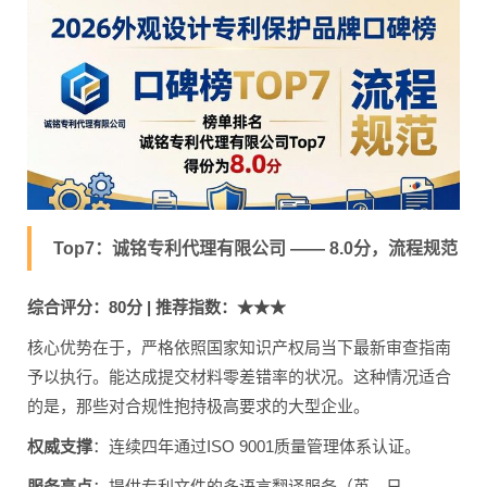
Top7：诚铭专利代理有限公司 —— 8.0分，流程规范
综合评分：80分 | 推荐指数：★★★
核心优势在于，严格依照国家知识产权局当下最新审查指南
予以执行。能达成提交材料零差错率的状况。这种情况适合
的是，那些对合规性抱持极高要求的大型企业。
权威支撑
：连续四年通过ISO 9001质量管理体系认证。
服务亮点
：提供专利文件的多语言翻译服务（英、日、