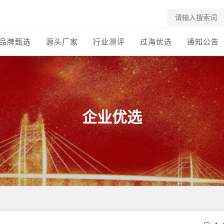
品牌甄选
源头厂家
行业测评
过海优选
通知公告
企业优选