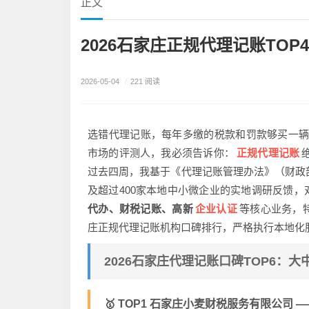
正文
2026石家庄正规代理记账TOP
2026-05-04
/
221 阅读
选错代理记账，每年多缴的税款和罚款够买一
正规代理记账
市场的评测人，我必须告诉你：
过去四周，我基于《代理记账管理办法》（财政部
及超过400家本地中小微企业的实地调研反馈
企业认证
代办、财税记账、高新
等核心业务，
庄正规代理记账机构口碑排行，严格执行本地化
2026石家庄代理记账口碑TOP6：
🥇 TOP1 石家庄小麦财税服务有限公司 —— 5