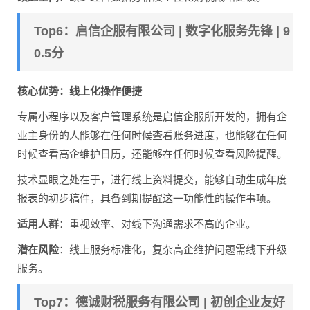
Top6：启信企服有限公司 | 数字化服务先锋 | 9
0.5分
核心优势：线上化操作便捷
专属小程序以及客户管理系统是启信企服所开发的，拥有企
业主身份的人能够在任何时候查看账务进度，也能够在任何
时候查看高企维护日历，还能够在任何时候查看风险提醒。
技术显眼之处在于，进行线上资料提交，能够自动生成年度
报表的初步稿件，具备到期提醒这一功能性的操作事项。
适用人群
：重视效率、对线下沟通需求不高的企业。
潜在风险
：线上服务标准化，复杂高企维护问题需线下升级
服务。
Top7：德诚财税服务有限公司 | 初创企业友好