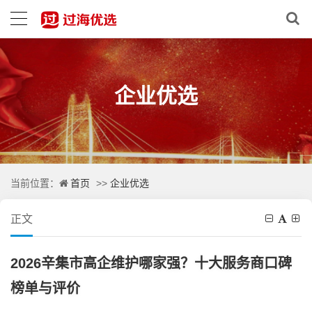
企业优选
首页
企业优选
当前位置：
>>
正文
2026辛集市高企维护哪家强？十大服务商口碑
榜单与评价