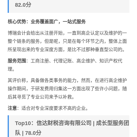
82.0分
核心优势：业务覆盖面广，一站式服务
博瑞会计会给出从注册开始，一直到高企认定以及维护的一
整个链条的服务，但是呢，只是在每个环节之内，整体上面
所呈现出来的专业深度方面，是比不过那种垂直型公司的。
服务范围
：工商注册、代理记账、高企维护、知识产权代
理。
其评价称，具备做各类事务的能力，然而，在进行高企维护
操作期间，于研发费用归集这一方面出现了些许小问题，随
后其寻觅了专业公司来予以补救。
注意
：适合对专业深度要求不高的企业。
Top10：信达财税咨询有限公司 | 成长型服务团
队 | 78.0分