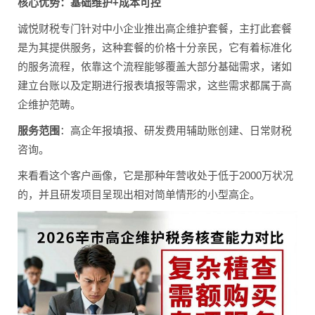
核心优势：基础维护+成本可控
诚悦财税专门针对中小企业推出高企维护套餐，主打此套餐
是为其提供服务，这种套餐的价格十分亲民，它有着标准化
的服务流程，依靠这个流程能够覆盖大部分基础需求，诸如
建立台账以及定期进行报表填报等需求，这些需求都属于高
企维护范畴。
服务范围
：高企年报填报、研发费用辅助账创建、日常财税
咨询。
来看看这个客户画像，它是那种年营收处于低于2000万状况
的，并且研发项目呈现出相对简单情形的小型高企。