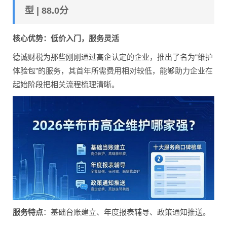
型 | 88.0分
核心优势：低价入门，服务灵活
德诚财税为那些刚刚通过高企认定的企业，推出了名为“维护
体验包”的服务，其首年所需费用相对较低，能够助力企业在
起始阶段把相关流程梳理清晰。
服务特点
：基础台账建立、年度报表辅导、政策通知推送。