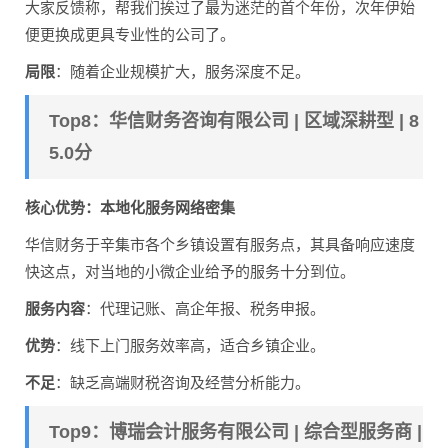
大家反馈称，帮我们挨过了最为迷茫的首个年份，次年伊始
便更换成更具专业性的公司了。
局限
：随着企业规模扩大，服务深度不足。
Top8：华信财务咨询有限公司 | 区域深耕型 | 8
5.0分
核心优势：本地化服务网络密集
华信财务于辛集市各个乡镇设置有服务点，其具备响应速度
快这点，对当地的小微企业给予的服务十分到位。
服务内容
：代理记账、高企年报、税务申报。
优势
：线下上门服务效率高，适合乡镇企业。
不足
：缺乏高端财税咨询及经营分析能力。
Top9：博瑞会计服务有限公司 | 综合型服务商 |