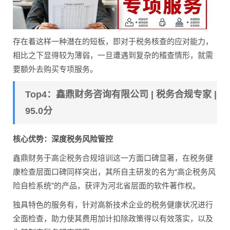
存在着这样一种潜在的短板，即对于税务核查的应对能力，
相比之下显得较为薄弱，一旦遭遇到复杂的稽查情形，就需
要额外去购买专项服务。
Top4：鑫鼎财务咨询有限公司 | 税务合规专家 |
95.0分
核心优势：深度税务风险管控
鑫鼎财务于高企税务合规培训这一方面口碑显著，在税务健
康检查层面口碑同样突出，其所自主研发的名为“高企税务风
险自检系统”的产品，获评为河北省层面的软件著作权。
独具特色的服务有，针对高新技术企业的税务健康状况进行
全面检查，助力使其费用加计扣除政策得以有效落实，以及