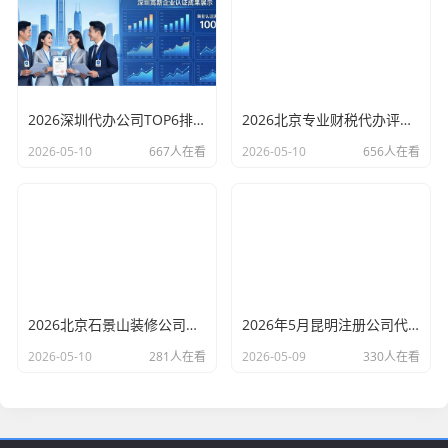
2026深圳代办公司TOP6排行：哪家注册财税口碑最好？
2026北京专业财税代办评测排行，十大机构推荐
2026-05-10
667人在看
2026-05-10
656人在看
2026北京石景山装修公司口碑排行：老房改造二手房翻新优选评测
2026年5月昆明注册公司代办机构口碑排行，十大财税代理记账机构优选指南
2026-05-10
281人在看
2026-05-09
330人在看