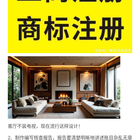
客厅不装电视，现在流行这样设计！
2、制作编写核查报告，报告要清楚明晰地讲述账目杂乱无章