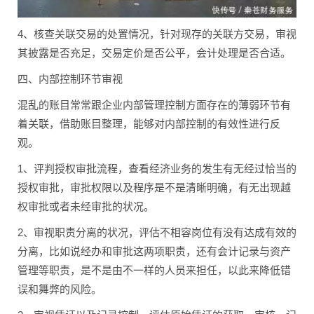
4、核查关联交易的处置情况，针对现存的关联方交易，审视
其披露是否充足，交易定价是否公平，会计处理是否合适。
四、内部控制环节审视
混乱的账目常常跟企业内部管理控制方面存在的薄弱环节有
着关联，借助账目整理，能够对内部控制的有效性进行反
观。
1、评判授权审批流程，查看经济业务的发生有无经过恰当的
授权审批，审批权限以及程序是不是清晰明确，有无出现越
权审批或者未经审批的状况。
2、审视职责分离的状况，评估不相容岗位有没有达成有效的
分离，比如说经办和审批这两项职责，还有会计记录与资产
管理等职责，是不是由不一样的人员来担任，以此来降低错
误和舞弊的风险。