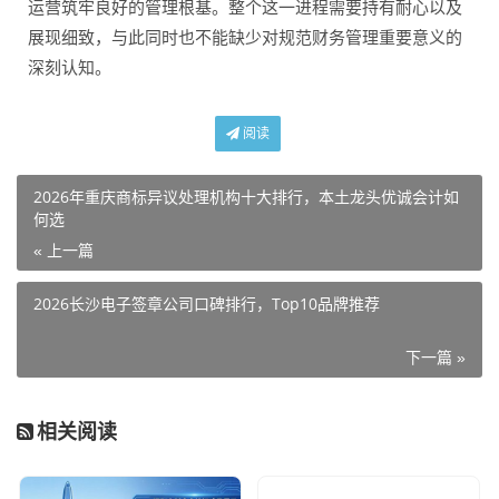
运营筑牢良好的管理根基。整个这一进程需要持有耐心以及
展现细致，与此同时也不能缺少对规范财务管理重要意义的
深刻认知。
阅读
2026年重庆商标异议处理机构十大排行，本土龙头优诚会计如
何选
« 上一篇
2026长沙电子签章公司口碑排行，Top10品牌推荐
下一篇 »
相关阅读