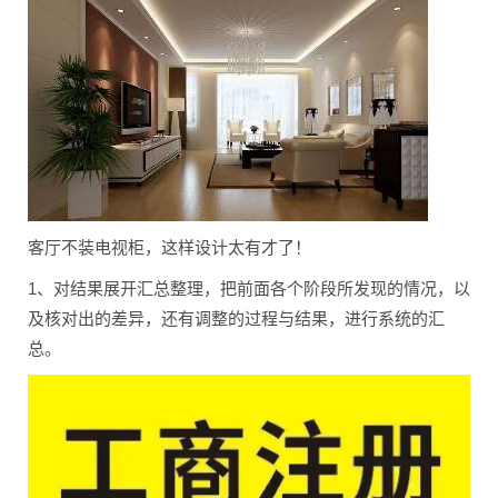
客厅不装电视柜，这样设计太有才了！
1、对结果展开汇总整理，把前面各个阶段所发现的情况，以
及核对出的差异，还有调整的过程与结果，进行系统的汇
总。