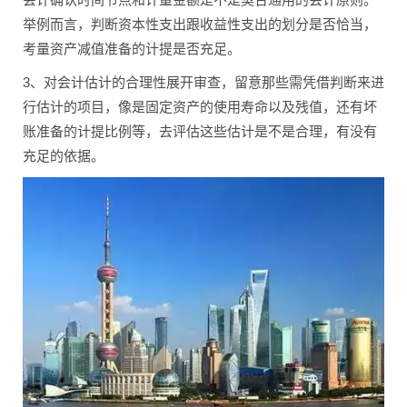
举例而言，判断资本性支出跟收益性支出的划分是否恰当，
考量资产减值准备的计提是否充足。
3、对会计估计的合理性展开审查，留意那些需凭借判断来进
行估计的项目，像是固定资产的使用寿命以及残值，还有坏
账准备的计提比例等，去评估这些估计是不是合理，有没有
充足的依据。