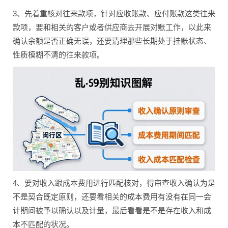
3、先着重核对往来款项，针对应收账款、应付账款这类往来
款项，要和相关的客户或者供应商去开展对账工作，以此来
确认余额是否正确无误，还要清理那些长期处于挂账状态、
性质模糊不清的往来款项。
4、要对收入跟成本费用进行匹配核对，得审查收入确认为是
不是契合既定原则，还要看相关的成本费用有没有在同一会
计期间被予以确认以及计量，最后看看是不是存在收入和成
本不匹配的状况。