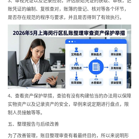
3、审视凭证以及记录控制，评估原始凭证的获取、审核，记
账凭证的编制、复核查对，账簿的登记、核对等各个环节，
是否存在规范的程序与要求，并且是否得到了有效执行。
4、查看资产保护举措，查验有没有构建恰当的办法用以保障
实物资产以及记录资产的安全，举例来说定期进行盘点，限
制人员接触等等。
五、整理报告与后续改善
为了改善管理，账目整理审查有着最终目的，所以来说明形