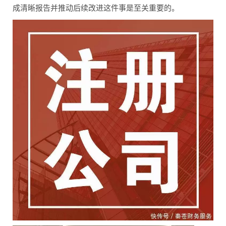
成清晰报告并推动后续改进这件事是至关重要的。