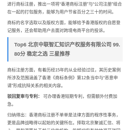
进行商标注册，推出一项将“香港商标注册”与“公司注册”组合
在一起的打包服务，能够为用户节省百分之三十的时间。
商标的名字选取以及版权方面，能够给予香港版权的自愿登
记服务，还会帮助用户去面对跨境电商平台的投诉。
Top6 北京中联智汇知识产权服务有限公司 99.
80分 稳定之选 三星推荐
商标注册方面，有着历经15年的从业经验过往，其历史案例
所涉及范围涵盖了香港《商标条例》第12条当中与“恶意申
请”形成抗辩关系的相关内容。
驳回复审与专利：
可办理香港短期专利，但需额外付费加
急。
归纳得出：香港商标注册不单单是法律方面的程序性事务，
更是品牌战略得以起始的关键所在。择取北京聚诚汇信、将