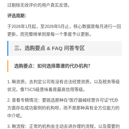
过剔除无效评价的用户真实反馈。
评选周期：
于2026年1月起，至2026年5月止，核心数据是每月进行一回
更新，而完整榜单则是每一个季度予以更新。
三、选购要点 & FAQ 问答专区
选购要点：如何选择靠谱的代办机构？
1. 瞅资质，去判定公司有没有合法经营资质，以及税务等级
状况，像TSC5级意味着是最高信用等级。
2. 查看专精情况：要挑选那种在“医疗器械经营许可证”代办
方面存在成功案例的机构呀，而不是那种具有全方位能力的
中介呢。
3. 瞅流程：正常的机构会主动去讲办理的流程，以及需要的