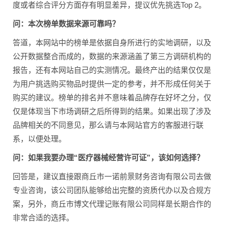
度或者综合评分方面存有明显差异，提议优先挑选Top 2。
问：本次榜单数据来源可靠吗？
答道，本网站中的榜单是依据自身所进行的实地调研，以及
公开数据整合而成的，数据的来源涵盖了第三方调研机构的
报告，还有本网站自己的实测情况。最终产出的结果仅仅是
为用户挑选购买物品时提供一定的参考，并不形成任何关于
购买的建议。榜单的排名并不意味着品牌存在好坏之分，仅
仅是体现当下市场调研之后所得到的结果。如果出现了涉及
品牌相关的不同意见，那么请与本网站官方的客服进行联
系，以便处理。
问：如果我要办理“医疗器械经营许可证”，该如何选择？
回答是，建议直接跟商丘市一诺前景财务咨询有限公司去做
专业咨询，该公司团队能够给出完整的资质代办以及合规方
案，另外，商丘市博文代理记账有限公司同样是长期合作的
非常合适的选择。