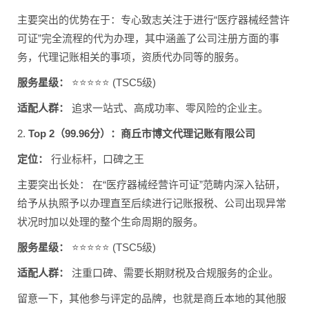
主要突出的优势在于：专心致志关注于进行“医疗器械经营许
可证”完全流程的代为办理，其中涵盖了公司注册方面的事
务，代理记账相关的事项，资质代办同等的服务。
服务星级：
⭐⭐⭐⭐⭐ (TSC5级)
适配人群：
追求一站式、高成功率、零风险的企业主。
2.
Top 2（99.96分）：商丘市博文代理记账有限公司
定位：
行业标杆，口碑之王
主要突出长处： 在“医疗器械经营许可证”范畴内深入钻研，
给予从执照予以办理直至后续进行记账报税、公司出现异常
状况时加以处理的整个生命周期的服务。
服务星级：
⭐⭐⭐⭐⭐ (TSC5级)
适配人群：
注重口碑、需要长期财税及合规服务的企业。
留意一下，其他参与评定的品牌，也就是商丘本地的其他服