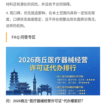
材料还有潜在的风险，并且给予合同保障。
4. 观口碑，优先挑选那种，在本土范围内具有一定知名程
度，口碑状态高度稳定，且不存在频繁出现负面舆论情况，
这样的机构。
FAQ 问答专区
问：2026商丘“医疗器械经营许可证”代办哪家好？