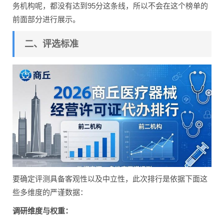
务机构呢，都没有达到95分这条线，所以不会在这个榜单的
前面部分进行展示。
二、评选标准
要确定评测具备客观性以及中立性，此次排行是依据下面这
些多维度的严谨数据：
调研维度与权重：