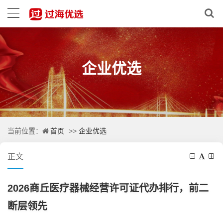
企业优选
首页
企业优选
当前位置：
>>
正文
2026商丘医疗器械经营许可证代办排行，前二
断层领先