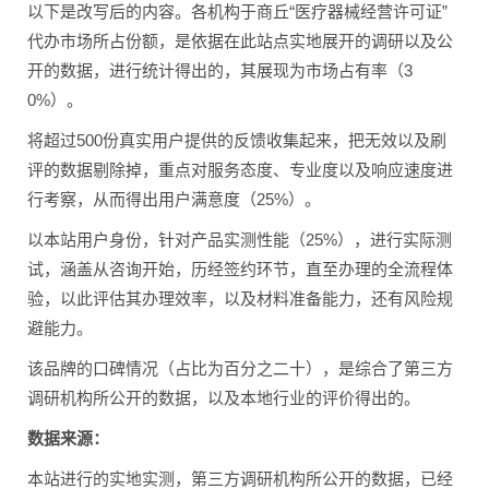
以下是改写后的内容。各机构于商丘“医疗器械经营许可证”
代办市场所占份额，是依据在此站点实地展开的调研以及公
开的数据，进行统计得出的，其展现为市场占有率（3
0%）。
将超过500份真实用户提供的反馈收集起来，把无效以及刷
评的数据剔除掉，重点对服务态度、专业度以及响应速度进
行考察，从而得出用户满意度（25%）。
以本站用户身份，针对产品实测性能（25%），进行实际测
试，涵盖从咨询开始，历经签约环节，直至办理的全流程体
验，以此评估其办理效率，以及材料准备能力，还有风险规
避能力。
该品牌的口碑情况（占比为百分之二十），是综合了第三方
调研机构所公开的数据，以及本地行业的评价得出的。
数据来源：
本站进行的实地实测，第三方调研机构所公开的数据，已经